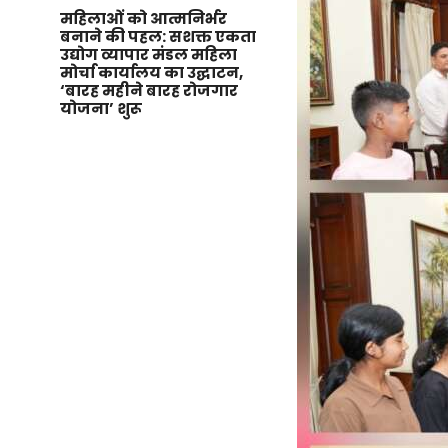
महिलाओं को आत्मनिर्भर
बनाने की पहल: सशक्त एकता
उद्योग व्यापार मंडल महिला
मोर्चा कार्यालय का उद्घाटन,
‘बारह महीने बारह रोजगार
योजना’ शुरू