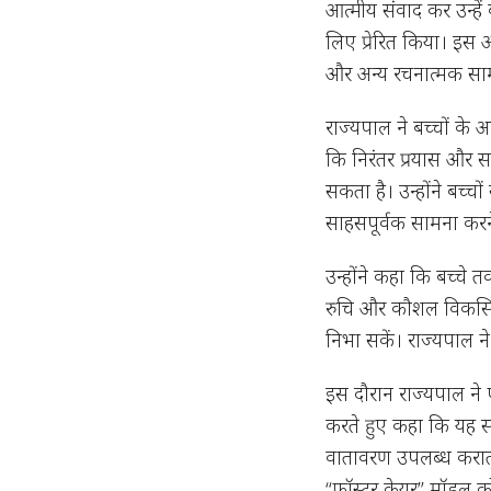
आत्मीय संवाद कर उन्हें
लिए प्रेरित किया। इस अव
और अन्य रचनात्मक सामग
राज्यपाल ने बच्चों के 
कि निरंतर प्रयास और 
सकता है। उन्होंने बच्
साहसपूर्वक सामना करन
उन्होंने कहा कि बच्चे 
रुचि और कौशल विकसित 
निभा सकें। राज्यपाल न
इस दौरान राज्यपाल ने
करते हुए कहा कि यह संस
वातावरण उपलब्ध कराती 
“फॉस्टर केयर” मॉडल 