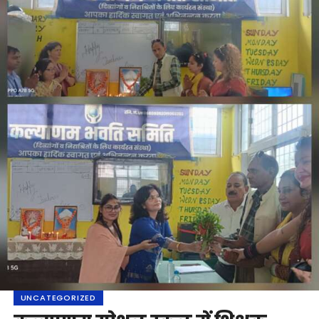
UNCATEGORIZED