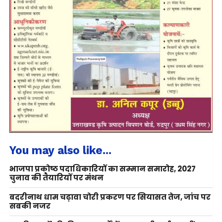
You may also like...
भाजपा प्रकोष्ठ पदाधिकारियों का सम्मान समारोह, 2027
चुनाव की तैयारियों पर मंथन
बदरीनाथ धाम चढ़ावा चोरी प्रकरण पर सियासत तेज, जांच पर
सबकी नजर