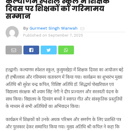
कल्याणम स्पेशल स्कूल में शिक्षक
दिवस पर शिक्षकों का गरिमामय
सम्मान
By
Gurmeet Singh Marwah
Published on
September 7, 2025
हल्द्वानी। कल्याणम स्पेशल स्कूल, कुसुमखेड़ा में शिक्षक दिवस का आयोजन बड़े
ही हर्षोल्लास और गरिमामय वातावरण में किया गया। कार्यक्रम का शुभारंभ मुख्य
अतिथि श्री सुरेश चन्द्र कपिल, विशिष्ट अतिथि डॉ. सिद्धार्थ पोखरियाल एवं
विद्यालय संरक्षक श्री श्याम सिंह नेगी ने दीप प्रज्वलन और सरस्वती वंदना के
साथ किया। विद्यालय के दिव्यांग बच्चों ने स्वागत गीत और सांस्कृतिक प्रस्तुतियों
के माध्यम से सभी अतिथियों का अभिवादन किया।
कार्यक्रम में शिक्षकों को उनके अथक परिश्रम और समर्पण के लिए प्रशस्ति पत्र
और पुरस्कार देकर सम्मानित किया गया। मुख्य अतिथि श्री कपिल ने कहा कि