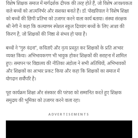
विशेष शिक्षक समाज में मार्गदर्शक दीपक की तरह होते हैं, जो विशेष आवश्यकता
वाले बच्चों को आत्मनिर्भर और सशक्त बनाते हैं। डॉ. पोखरियाल ने विशेष शिक्षा
को बच्चों की छिपी प्रतिभा को उजागर करने वाला कार्य बताया। संस्था संरक्षक
श्री नेगी ने कहा कि कल्याणम स्पेशल स्कूल दिव्यांग बच्चों के लिए आशा की
किरण है, जो शिक्षकों की निष्ठा से संभव हो पाया है।
बच्चों ने “गुरु वंदना”, कविताएँ और नृत्य प्रस्तुत कर शिक्षकों के प्रति आभार
व्यक्त किया। अभिभावकगण भी भावुक होकर शिक्षकों की सराहना में शामिल
हुए। समापन पर विद्यालय की नीतिका अंडोला ने सभी अतिथियों, अभिभावकों
और शिक्षकों का आभार प्रकट किया और कहा कि शिक्षकों का समाज में
योगदान सर्वोपरि है।
पूरा कार्यक्रम शिक्षा और संस्कार की परंपरा को सम्मानित करते हुए शिक्षक
समुदाय की भूमिका को उजागर करने वाला रहा।
ADVERTISEMENTS