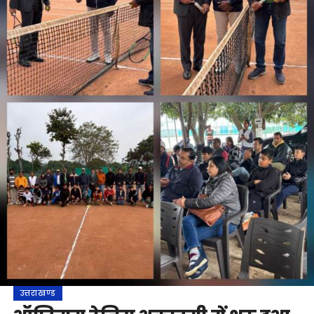
उत्तराखण्ड