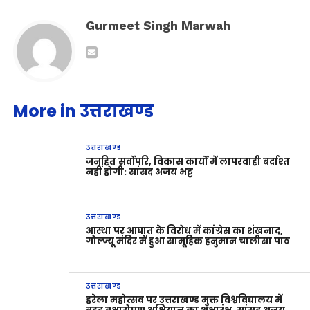
Gurmeet Singh Marwah
More in उत्तराखण्ड
उत्तराखण्ड
जनहित सर्वोपरि, विकास कार्यों में लापरवाही बर्दाश्त
नहीं होगी: सांसद अजय भट्ट
उत्तराखण्ड
आस्था पर आघात के विरोध में कांग्रेस का शंखनाद,
गोल्ज्यू मंदिर में हुआ सामूहिक हनुमान चालीसा पाठ
उत्तराखण्ड
हरेला महोत्सव पर उत्तराखण्ड मुक्त विश्वविद्यालय में