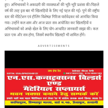
हुए। अभिभावकों ने अकादमी की व्यवस्थाओं की भूरि-भूरि प्रशंसा की।पिछले
वर्ष की तरह इस बार भी खिलाड़ियों के लिए नई पहल की गई। पुणे की राष्ट्रीय
स्तर की मेडिटेशन एवं हीलिंग विशेषज्ञ गिरिजा यारोवेदकर को आमंत्रित किया
गया। उन्होंने कल शाम और आज प्रातः सत्र आयोजित कर खिलाड़ियों व
अभिभावकों को अच्छे खेल के लिए योग-आधारित जानकारी साझा की। कल
प्रातः एक और सत्र होगा, जिसमें स्थानीय खिलाड़ी भी शामिल होंगे।
ADVERTISEMENTS