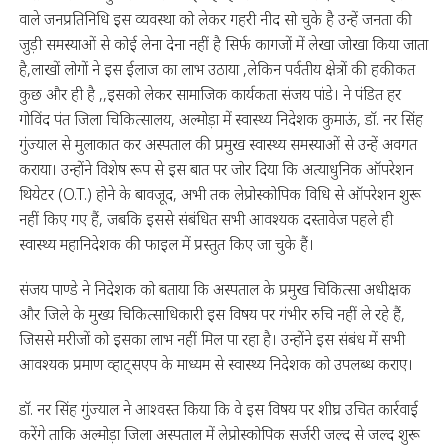
वाले जनप्रतिनिधि इस व्यवस्था को लेकर गहरी नीद सो चुके है उन्हें जनता की
जुड़ी समस्याओं से कोई लेना देना नहीं है सिर्फ कागजों में लेखा जोखा किया जाता
है,लाखों लोगों ने इस ईलाज का लाभ उठाया ,लेकिन पर्वतीय क्षेत्रों की हकीकत
कुछ और ही है ,,इसको लेकर सामाजिक कार्यकता संजय पांडे। ने पंडित हर
गोविंद पंत जिला चिकित्सालय, अल्मोड़ा में स्वास्थ्य निदेशक कुमाऊं, डॉ. नर सिंह
गुंज्याल से मुलाकात कर अस्पताल की प्रमुख स्वास्थ्य समस्याओं से उन्हें अवगत
कराया। उन्होंने विशेष रूप से इस बात पर जोर दिया कि अत्याधुनिक ऑपरेशन
थियेटर (O.T.) होने के बावजूद, अभी तक लेप्रोस्कोपिक विधि से ऑपरेशन शुरू
नहीं किए गए हैं, जबकि इससे संबंधित सभी आवश्यक दस्तावेज पहले ही
स्वास्थ्य महानिदेशक की फाइल में प्रस्तुत किए जा चुके हैं।
संजय पाण्डे ने निदेशक को बताया कि अस्पताल के प्रमुख चिकित्सा अधीक्षक
और जिले के मुख्य चिकित्साधिकारी इस विषय पर गंभीर रुचि नहीं ले रहे हैं,
जिससे मरीजों को इसका लाभ नहीं मिल पा रहा है। उन्होंने इस संबंध में सभी
आवश्यक प्रमाण व्हाट्सएप के माध्यम से स्वास्थ्य निदेशक को उपलब्ध कराए।
डॉ. नर सिंह गुंज्याल ने आश्वस्त किया कि वे इस विषय पर शीघ्र उचित कार्रवाई
करेंगे ताकि अल्मोड़ा जिला अस्पताल में लेप्रोस्कोपिक सर्जरी जल्द से जल्द शुरू