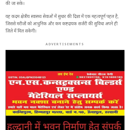
की जा सके।
यह कदम क्षेत्रीय स्वास्थ्य सेवाओं में सुधार की दिशा में एक महत्वपूर्ण पहल है,
जिससे मरीजों को आधुनिक और कम कष्टदायक सर्जरी की सुविधा अपने ही
जिले में मिल सकेगी।
ADVERTISEMENTS