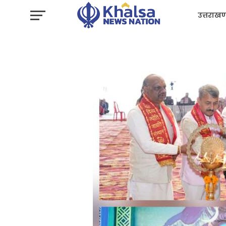
उत्तराखण
प्रशासन