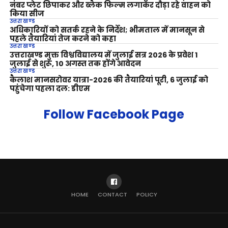
नंबर प्लेट छिपाकर और ब्लैक फिल्म लगाकर दौड़ा रहे वाहन को
किया सीज
उत्तराखण्ड
अधिकारियों को सतर्क रहने के निर्देश; भीमताल में मानसून से
पहले तैयारियां तेज करने को कहा
उत्तराखण्ड
उत्तराखण्ड मुक्त विश्वविद्यालय में जुलाई सत्र 2026 के प्रवेश 1
जुलाई से शुरू, 10 अगस्त तक होंगे आवेदन
उत्तराखण्ड
कैलाश मानसरोवर यात्रा-2026 की तैयारियां पूरी, 6 जुलाई को
पहुंचेगा पहला दल: डीएम
Follow Facebook Page
HOME
CONTACT
POLICY