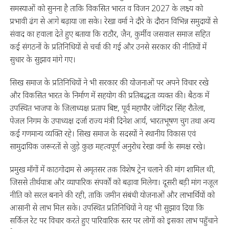
समस्याओं को सुनना है ताकि विकसित भारत व विजन 2027 के लक्ष्य को
प्रभावी ढंग से आगे बढ़ाया जा सके। रेखा वर्मा ने दौरे के दौरान विभिन्न समुदायों से
संवाद का हवाला देते हुए बताया कि राठौर, जैन, कुर्मी व जसवाल समाज सहित
कई संगठनों के प्रतिनिधियों से चर्चा की गई और उनसे सरकार की नीतियों में
सुधार के सुझाव मांगे गए।
सिख समाज के प्रतिनिधियों ने भी सरकार की योजनाओं पर अपने विचार रखे
और विकसित भारत के निर्माण में सहयोग की प्रतिबद्धता व्यक्त की। बैठक में
उपस्थित भाजपा के जिलाध्यक्ष प्रताप बिष्ट, पूर्व महापौर जोगिंदर सिंह रौतेला,
पेजल निगम के उपाध्यक्ष दर्जा राज्य मंत्री दिनेश आर्य, भारतभूषण चुग तथा अन्य
कई गणमान्य व्यक्ति रहे। सिख समाज के सदस्यों ने स्थानीय विकास एवं
सामुदायिक जरूरतों से जुड़े कुछ महत्वपूर्ण अनुरोध रेखा वर्मा के समक्ष रखे।
प्रमुख माँगों में काठगोदाम से अमृतसर तक विशेष ट्रेन चलाने की मांग शामिल थी,
जिससे तीर्थयात्रा और व्यापारिक संपर्कों को बढ़ावा मिलेगा। दूसरी बड़ी मांग नजूल
नीति को सरल बनाने की रही, ताकि जमीन संबंधी योजनाओं और लाभार्थियों को
आसानी से लाभ मिल सके। उपस्थित प्रतिनिधियों ने यह भी सुझाव दिया कि
सर्किल रेट पर विचार करते हुए पारिवारिक स्तर पर लोगों को इसका लाभ पहुँचाने