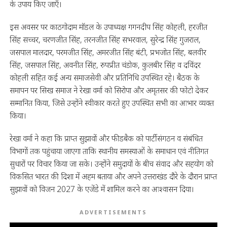
के उपाय किए जाएँ।
इस अवसर पर काठगोदाम मॉडल के उपाध्यक्ष गगनदीप सिंह कोहली, हरजीत
सिंह सच्चर, चरणजीत सिंह, तरनजीत सिंह सभरवाल, सुरेन्द्र सिंह गुजराल,
जसपाल मालदार, परमजीत सिंह, अमरजीत सिंह बंटी, प्रभजोत सिंह, बलवीर
सिंह, जसपाल सिंह, अवनीत सिंह, रुपप्रीत चंडोक, कुलबीर सिंह व दविंदर
कोहली सहित कई अन्य समाजसेवी और प्रतिनिधि उपस्थित रहे। बैठक के
समापन पर सिख समाज ने रेखा वर्मा को सिरोपा और अमृतसर की फोटो देकर
सम्मानित किया, जिसे उन्होंने स्वीकार करते हुए उपस्थित सभी का आभार व्यक्त
किया।
रेखा वर्मा ने कहा कि प्राप्त सुझावों और फीडबैक को पार्टी संगठन व संबंधित
विभागों तक पहुंचाया जाएगा ताकि स्थानीय समस्याओं के समाधान एवं नीतिगत
सुधारों पर विचार किया जा सके। उन्होंने समुदायों के बीच संवाद और सहयोग को
विकसित भारत की दिशा में अहम बताया और अपने उत्तराखंड दौरे के दौरान प्राप्त
सुझावों को विजन 2027 के एजेंडे में शामिल करने का आश्वासन दिया।
ADVERTISEMENTS