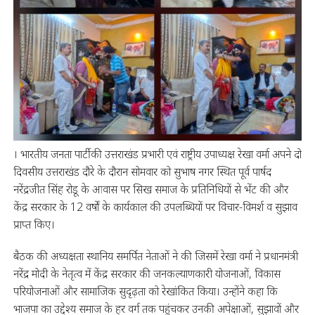
। भारतीय जनता पार्टी की उत्तराखंड प्रभारी एवं राष्ट्रीय उपाध्यक्ष रेखा वर्मा अपने दो
दिवसीय उत्तराखंड दौरे के दौरान सोमवार को सुभाष नगर स्थित पूर्व पार्षद
नरेंद्रजीत सिंह रोडू के आवास पर सिख समाज के प्रतिनिधियों से भेंट की और
केंद्र सरकार के 12 वर्षों के कार्यकाल की उपलब्धियों पर विचार-विमर्श व सुझाव
प्राप्त किए।
बैठक की अध्यक्षता स्थानिय समर्पित नेताओं ने की जिसमें रेखा वर्मा ने प्रधानमंत्री
नरेंद्र मोदी के नेतृत्व में केंद्र सरकार की जनकल्याणकारी योजनाओं, विकास
परियोजनाओं और सामाजिक सुदृढ़ता को रेखांकित किया। उन्होंने कहा कि
भाजपा का उद्देश्य समाज के हर वर्ग तक पहुंचकर उनकी अपेक्षाओं, सुझावों और