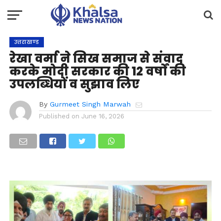
उत्तराखण्ड
रेखा वर्मा ने सिख समाज से संवाद
करके मोदी सरकार की 12 वर्षों की
उपलब्धियों व सुझाव लिए
By
Gurmeet Singh Marwah
Published on
June 16, 2026