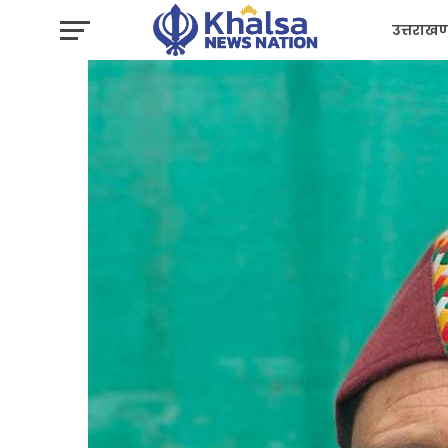
उत्तराखण
प्रशासन