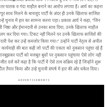
े भीतर घातक व गंदा माहौल बनाने का आरोप लगाया है। आर्य का कहना
भरपूर साथ मिलने के बावजूद पार्टी के अंदर ही उनके खिलाफ साजिश
हें चुनाव में हार का सामना करना पड़ा। प्रकाश आर्य ने कहा, “जिन
पूरी निष्ठा और ईमानदारी से उनका साथ दिया, उनके खिलाफ माहौल
े अलग कर दिया गया। टिकट नहीं मिलने पर उनकेे खिलाफ साजिशें की
ारी पेश कर उन्हें कमजोर किया गया।” उन्होंने पार्टी नेतृत्व से अपील
 कार्यवाही की बात कही जो पार्टी की एकता को नुकसान पहुंचा रहे हैं
ानबूझकर पार्टी को मजबूत बूथों पर नुकसान पहुंचाया ऐसे लोग नहीं
जीत दर्ज करें कहा है कि पार्टी में ऐसे तत्व सक्रिय रहे हैं जिन्होंने शुरू
ल तैयार किया और उन्हें चुनावी संघर्ष में हार की ओर धकेल दिया।
ADVERTISEMENTS