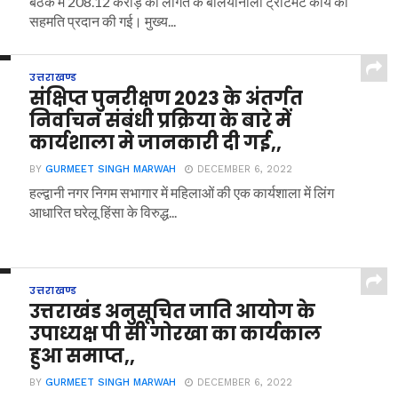
बैठक में 208.12 करोड़ की लागत के बलियानाला ट्रीटमेंट कार्य को
सहमति प्रदान की गई। मुख्य...
उत्तराखण्ड
संक्षिप्त पुनरीक्षण 2023 के अंतर्गत
निर्वाचन संबंधी प्रक्रिया के बारे में
कार्यशाला मे जानकारी दी गई,,
BY
GURMEET SINGH MARWAH
DECEMBER 6, 2022
हल्द्वानी नगर निगम सभागार में महिलाओं की एक कार्यशाला में लिंग
आधारित घरेलू हिंसा के विरुद्ध...
उत्तराखण्ड
उत्तराखंड अनुसूचित जाति आयोग के
उपाध्यक्ष पी सी गोरखा का कार्यकाल
हुआ समाप्त,,
BY
GURMEET SINGH MARWAH
DECEMBER 6, 2022