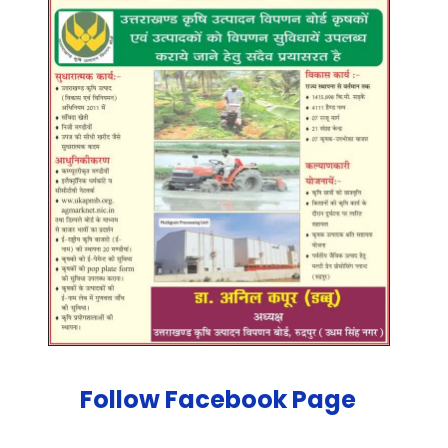
Follow Facebook Page