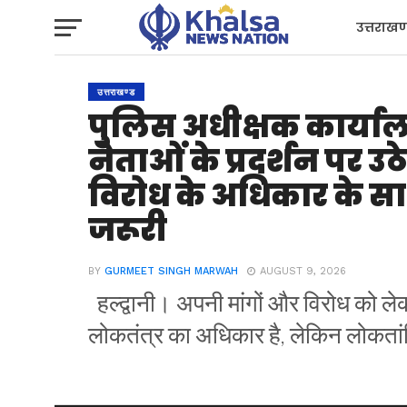
उत्तराखण
प्रशासन
उत्तराखण्ड
पुलिस अधीक्षक कार्यालय 
नेताओं के प्रदर्शन पर उ
विरोध के अधिकार के सा
जरूरी
BY
GURMEET SINGH MARWAH
AUGUST 9, 2026
हल्द्वानी। अपनी मांगों और विरोध को 
लोकतंत्र का अधिकार है, लेकिन लोकतांत