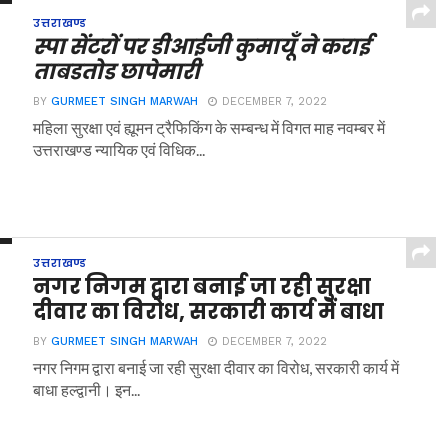
उत्तराखण्ड
स्पा सेंटरों पर डीआईजी कुमायूँ ने कराई
ताबडतोड छापेमारी
BY
GURMEET SINGH MARWAH
DECEMBER 7, 2022
महिला सुरक्षा एवं ह्यूमन ट्रैफिकिंग के सम्बन्ध में विगत माह नवम्बर में
उत्तराखण्ड न्यायिक एवं विधिक...
उत्तराखण्ड
नगर निगम द्वारा बनाई जा रही सुरक्षा
दीवार का विरोध, सरकारी कार्य में बाधा
BY
GURMEET SINGH MARWAH
DECEMBER 7, 2022
नगर निगम द्वारा बनाई जा रही सुरक्षा दीवार का विरोध, सरकारी कार्य में
बाधा हल्द्वानी। इन...