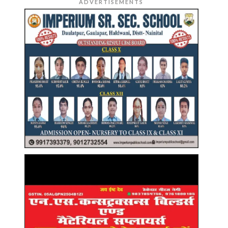
ADVERTISEMENTS