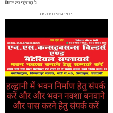
किसान तक पहुंच रहा है।
ADVERTISEMENTS