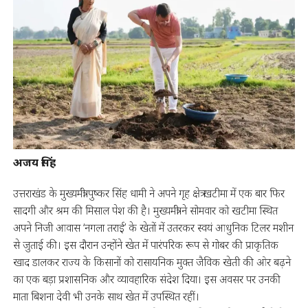
अजय सिंह
उत्तराखंड के मुख्यमंत्री पुष्कर सिंह धामी ने अपने गृह क्षेत्र खटीमा में एक बार फिर
सादगी और श्रम की मिसाल पेश की है। मुख्यमंत्री ने सोमवार को खटीमा स्थित
अपने निजी आवास ‘नगला तराई’ के खेतों में उतरकर स्वयं आधुनिक टिलर मशीन
से जुताई की। इस दौरान उन्होंने खेत में पारंपरिक रूप से गोबर की प्राकृतिक
खाद डालकर राज्य के किसानों को रासायनिक मुक्त जैविक खेती की ओर बढ़ने
का एक बड़ा प्रशासनिक और व्यावहारिक संदेश दिया। इस अवसर पर उनकी
माता बिशना देवी भी उनके साथ खेत में उपस्थित रहीं।