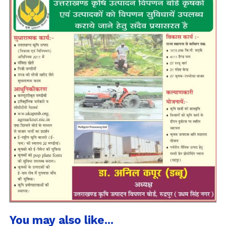
You may also like...