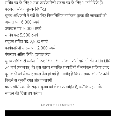
सचिव पद के लिए 2 तथा कार्यकारिणी सदस्य पद के लिए 1 फॉर्म बिके हैं।
पदवार नामांकन शुल्क निर्धारित
चुनाव अधिकारी ने पदों के लिए निम्नलिखित नामांकन शुल्क की जानकारी दी:
अध्यक्ष पद: 6,000 रुपये
उपाध्यक्ष पद: 5,000 रुपये
सचिव पद: 5,500 रुपये
संयुक्त सचिव पद: 2,500 रुपये
कार्यकारिणी सदस्य पद: 2,000 रुपये
मंगलवार अंतिम तिथि, हलचल तेज
चुनाव अधिकारी चंदोला ने स्पष्ट किया कि नामांकन फॉर्म खरीदने की अंतिम तिथि
24 मार्च (मंगलवार) है। इस कारण संभावित प्रत्याशियों में नामांकन प्रक्रिया जल्द
पूरा करने को लेकर हलचल तेज हो गई है। उम्मीद है कि मंगलवार को और फॉर्म
बिकने से चुनावी रंगत और गहराएगी।
बार एसोसिएशन के सदस्य चुनाव को लेकर उत्साहित हैं, क्योंकि यह उनके
संगठन की दिशा तय करेगा।
ADVERTISEMENTS