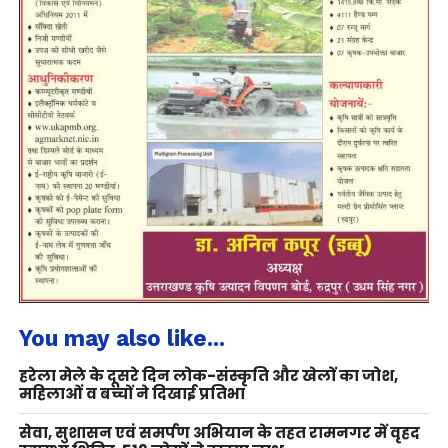
You may also like...
हरेला मेले के दूसरे दिन लोक-संस्कृति और खेलों का जोश,
महिलाओं व बच्चों ने दिखाई प्रतिभा
सेवा, सुशासन एवं समर्पण अभियान के तहत रामनगर में वृहद