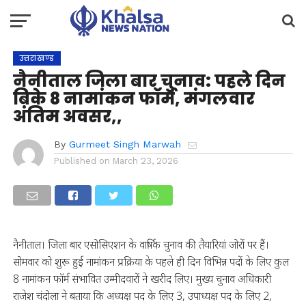
उत्तराखण्ड
नैनीताल जिला बार चुनाव: पहले दिन
बिके 8 नामांकन फॉर्म, मंगलवार
अंतिम अवसर,,
By
Gurmeet Singh Marwah
Published on
March 23, 2026
नैनीताल। जिला बार एसोसिएशन के वार्षिक चुनाव की तैयारियां जोरों पर हैं।
सोमवार को शुरू हुई नामांकन प्रक्रिया के पहले ही दिन विभिन्न पदों के लिए कुल
8 नामांकन फॉर्म संभावित उम्मीदवारों ने खरीद लिए। मुख्य चुनाव अधिकारी
राजेश चंदोला ने बताया कि अध्यक्ष पद के लिए 3, उपाध्यक्ष पद के लिए 2,