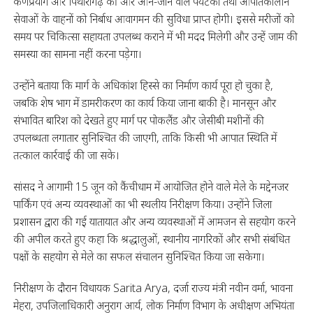
कर्णप्रयाग और पिथौरागढ़ की ओर आने-जाने वाले पर्यटकों तथा आपातकालीन
सेवाओं के वाहनों को निर्बाध आवागमन की सुविधा प्राप्त होगी। इससे मरीजों को
समय पर चिकित्सा सहायता उपलब्ध कराने में भी मदद मिलेगी और उन्हें जाम की
समस्या का सामना नहीं करना पड़ेगा।
उन्होंने बताया कि मार्ग के अधिकांश हिस्से का निर्माण कार्य पूरा हो चुका है,
जबकि शेष भाग में डामरीकरण का कार्य किया जाना बाकी है। मानसून और
संभावित बारिश को देखते हुए मार्ग पर पोकलैंड और जेसीबी मशीनों की
उपलब्धता लगातार सुनिश्चित की जाएगी, ताकि किसी भी आपात स्थिति में
तत्काल कार्रवाई की जा सके।
सांसद ने आगामी 15 जून को कैंचीधाम में आयोजित होने वाले मेले के मद्देनजर
पार्किंग एवं अन्य व्यवस्थाओं का भी स्थलीय निरीक्षण किया। उन्होंने जिला
प्रशासन द्वारा की गई यातायात और अन्य व्यवस्थाओं में आमजन से सहयोग करने
की अपील करते हुए कहा कि श्रद्धालुओं, स्थानीय नागरिकों और सभी संबंधित
पक्षों के सहयोग से मेले का सफल संचालन सुनिश्चित किया जा सकेगा।
निरीक्षण के दौरान विधायक Sarita Arya, दर्जा राज्य मंत्री नवीन वर्मा, भावना
मेहरा, उपजिलाधिकारी अनुराग आर्य, लोक निर्माण विभाग के अधीक्षण अभियंता