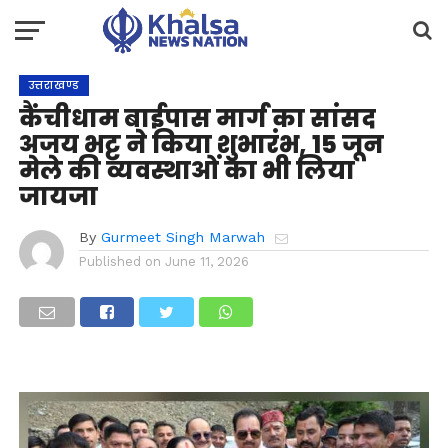
उत्तराखण्ड
कैंचीधाम बाईपास मार्ग का सांसद
अजय भट्ट ने किया शुभारंभ, 15 जून
मेले की व्यवस्थाओं का भी लिया
जायजा
By
Gurmeet Singh Marwah
Published on
June 11, 2026