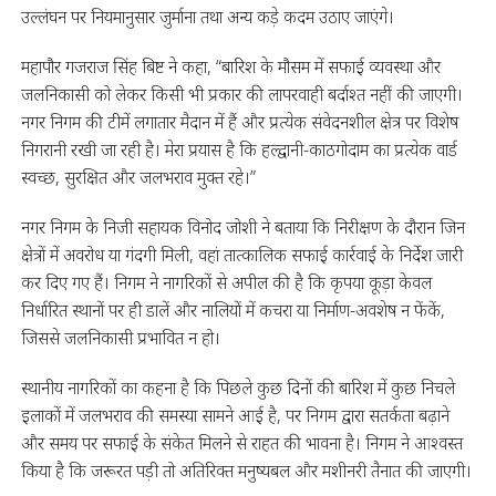
उल्लंघन पर नियमानुसार जुर्माना तथा अन्य कड़े कदम उठाए जाएंगे।
महापौर गजराज सिंह बिष्ट ने कहा, “बारिश के मौसम में सफाई व्यवस्था और
जलनिकासी को लेकर किसी भी प्रकार की लापरवाही बर्दाश्त नहीं की जाएगी।
नगर निगम की टीमें लगातार मैदान में हैं और प्रत्येक संवेदनशील क्षेत्र पर विशेष
निगरानी रखी जा रही है। मेरा प्रयास है कि हल्द्वानी-काठगोदाम का प्रत्येक वार्ड
स्वच्छ, सुरक्षित और जलभराव मुक्त रहे।”
नगर निगम के निजी सहायक विनोद जोशी ने बताया कि निरीक्षण के दौरान जिन
क्षेत्रों में अवरोध या गंदगी मिली, वहां तात्कालिक सफाई कार्रवाई के निर्देश जारी
कर दिए गए हैं। निगम ने नागरिकों से अपील की है कि कृपया कूड़ा केवल
निर्धारित स्थानों पर ही डालें और नालियों में कचरा या निर्माण-अवशेष न फेंकें,
जिससे जलनिकासी प्रभावित न हो।
स्थानीय नागरिकों का कहना है कि पिछले कुछ दिनों की बारिश में कुछ निचले
इलाकों में जलभराव की समस्या सामने आई है, पर निगम द्वारा सतर्कता बढ़ाने
और समय पर सफाई के संकेत मिलने से राहत की भावना है। निगम ने आश्वस्त
किया है कि जरूरत पड़ी तो अतिरिक्त मनुष्यबल और मशीनरी तैनात की जाएगी।