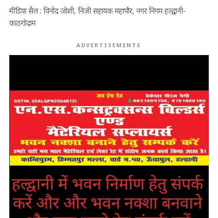
मीडिया सैल : विनोद जोशी, निजी सहायक महापौर, नगर निगम हल्द्वानी-
काठगोदाम
ADVERTISEMENTS