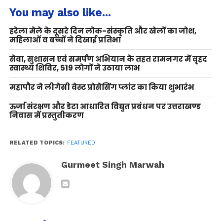
You may also like...
हरेला मेले के दूसरे दिन लोक-संस्कृति और खेलों का जोश,
महिलाओं व बच्चों ने दिखाई प्रतिभा
सेवा, सुशासन एवं समर्पण अभियान के तहत रामनगर में वृहद
स्वास्थ्य शिविर, 519 लोगों ने उठाया लाभ
महापौर ने लीगेसी वेस्ट प्रोसेसिंग प्लांट का किया शुभारंभ
ऊर्जा संरक्षण और डेटा आधारित विद्युत प्रबंधन पर उत्तराखण्ड
निवास में प्रस्तुतीकरण
RELATED TOPICS:
FEATURED
Gurmeet Singh Marwah