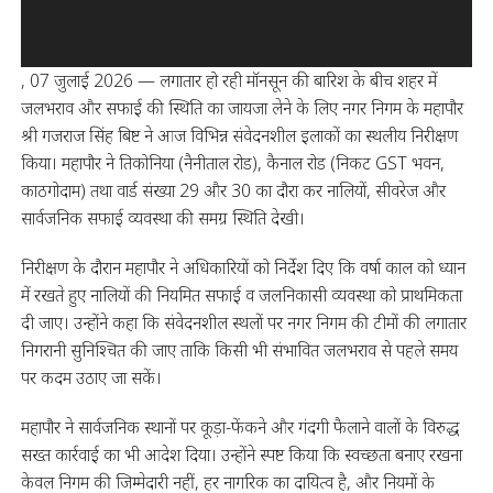
, 07 जुलाई 2026 — लगातार हो रही मॉनसून की बारिश के बीच शहर में
जलभराव और सफाई की स्थिति का जायजा लेने के लिए नगर निगम के महापौर
श्री गजराज सिंह बिष्ट ने आज विभिन्न संवेदनशील इलाकों का स्थलीय निरीक्षण
किया। महापौर ने तिकोनिया (नैनीताल रोड), कैनाल रोड (निकट GST भवन,
काठगोदाम) तथा वार्ड संख्या 29 और 30 का दौरा कर नालियों, सीवरेज और
सार्वजनिक सफाई व्यवस्था की समग्र स्थिति देखी।
निरीक्षण के दौरान महापौर ने अधिकारियों को निर्देश दिए कि वर्षा काल को ध्यान
में रखते हुए नालियों की नियमित सफाई व जलनिकासी व्यवस्था को प्राथमिकता
दी जाए। उन्होंने कहा कि संवेदनशील स्थलों पर नगर निगम की टीमों की लगातार
निगरानी सुनिश्चित की जाए ताकि किसी भी संभावित जलभराव से पहले समय
पर कदम उठाए जा सकें।
महापौर ने सार्वजनिक स्थानों पर कूड़ा-फेंकने और गंदगी फैलाने वालों के विरुद्ध
सख्त कार्रवाई का भी आदेश दिया। उन्होंने स्पष्ट किया कि स्वच्छता बनाए रखना
केवल निगम की जिम्मेदारी नहीं, हर नागरिक का दायित्व है, और नियमों के