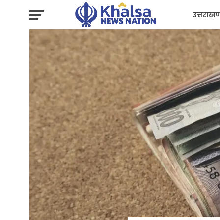
उत्तराखण
प्रशासन