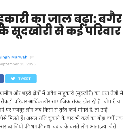
ूकारी का जाल बढ़ा: बगैर
के सूदखोरी से कई परिवार
Singh Marwah
September 25, 2025
TWEET
ग्रामीण और शहरी क्षेत्रों में अवैध साहूकारी (सूदखोरी) का धंधा तेजी से
सैकड़ों परिवार आर्थिक और सामाजिक संकट झेल रहे हैं। बीमारी या
े पर मजबूर लोग जब किसी से तुरंत कर्ज मांगते हैं, तो उन्हें
पैसे मिलते हैं। असल राशि चुकाने के बाद भी कर्ज का बोझ वर्षों तक
्सर ब्याजियों की धमकी तथा दबाव के चलते लोग आत्महत्या जैसे