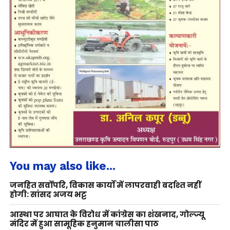
You may also like...
जनहित सर्वोपरि, विकास कार्यों में लापरवाही बर्दाश्त नहीं
होगी: सांसद अजय भट्ट
आस्था पर आघात के विरोध में कांग्रेस का शंखनाद, गोल्ज्यू
मंदिर में हुआ सामूहिक हनुमान चालीसा पाठ