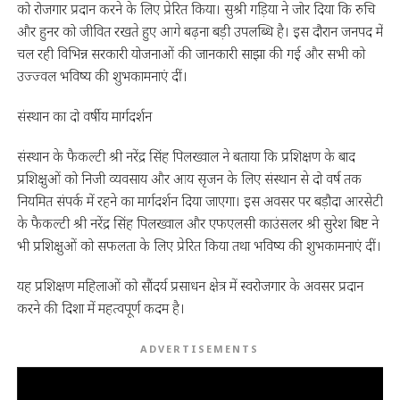
को रोजगार प्रदान करने के लिए प्रेरित किया। सुश्री गड़िया ने जोर दिया कि रुचि
और हुनर को जीवित रखते हुए आगे बढ़ना बड़ी उपलब्धि है। इस दौरान जनपद में
चल रही विभिन्न सरकारी योजनाओं की जानकारी साझा की गई और सभी को
उज्ज्वल भविष्य की शुभकामनाएं दीं।
संस्थान का दो वर्षीय मार्गदर्शन
संस्थान के फैकल्टी श्री नरेंद्र सिंह पिलख्वाल ने बताया कि प्रशिक्षण के बाद
प्रशिक्षुओं को निजी व्यवसाय और आय सृजन के लिए संस्थान से दो वर्ष तक
नियमित संपर्क में रहने का मार्गदर्शन दिया जाएगा। इस अवसर पर बड़ौदा आरसेटी
के फैकल्टी श्री नरेंद्र सिंह पिलख्वाल और एफएलसी काउंसलर श्री सुरेश बिष्ट ने
भी प्रशिक्षुओं को सफलता के लिए प्रेरित किया तथा भविष्य की शुभकामनाएं दीं।
यह प्रशिक्षण महिलाओं को सौंदर्य प्रसाधन क्षेत्र में स्वरोजगार के अवसर प्रदान
करने की दिशा में महत्वपूर्ण कदम है।
ADVERTISEMENTS