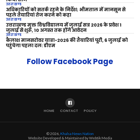
उत्तराखण्ड
अधिकारियों को सतर्क रहने के निर्देश; भीमताल में मानसून से
पहले तैयारियां तेज करने को कहा
उत्तराखण्ड
उत्तराखण्ड मुक्त विश्वविद्यालय में जुलाई सत्र 2026 के प्रवेश 1
जुलाई से शुरू, 10 अगस्त तक होंगे आवेदन
उत्तराखण्ड
कैलाश मानसरोवर यात्रा-2026 की तैयारियां पूरी, 6 जुलाई को
पहुंचेगा पहला दल: डीएम
Follow Facebook Page
HOME
CONTACT
POLICY
© 2026,
Khalsa News Nation
Website Developed & Maintained by Webtik Media