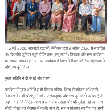
, 12 मई 2026: आरसेटी हल्द्वानी, नैनीताल द्वारा 8 अप्रैल 2026 से संचालित
35 दिवसीय जूनियर ब्यूटी प्रैक्टिशनर (लघु उद्यमी) विषयक प्रशिक्षण कार्यक्रम
का सफल समापन हो गया। इस कार्यक्रम में जिला नैनीताल की 34 महिलाओं ने
प्रशिक्षण पूर्ण किया।
मुख्य अतिथि ने दी बधाई और प्रेरणा
कार्यक्रम में मुख्य अतिथि सुश्री प्रियंका गड़िया, जिला सेवायोजन अधिकारी,
नैनीताल ने सभी प्रशिक्षुओं को सफलतापूर्वक प्रशिक्षण पूर्ण करने पर बधाई दी।
उन्होंने कहा कि निरंतर अभ्यास से कार्य में दक्षता और परिपूर्णता लाई जाए तथा
सीखे कौशल को रोजगार में बदलें। साथ ही, स्वयं स्वरोजगार स्थापित कर अन्यों