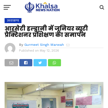
उत्तराखण्ड
आरसेटी हल्द्वानी में जूनियर ब्यूटी
प्रैक्टिशनर प्रशिक्षण का समापन
By
Gurmeet Singh Marwah
Published on
May 12, 2026