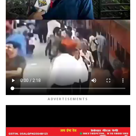
ADVERTISEMENTS