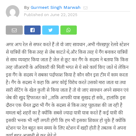
By
Gurmeet Singh Marwah
Published on
June 22, 2025
अगर आप रेल से सफर करते हैं तो वो जाए सावधान ,अभी गोरखपुर रेलवे स्टेशन
से यात्रियों की किस तरह से जेब काटते थे,और किस तरह ये गैंग बनाकर यात्रियों
से साथ व्यवहार किया जाता है जेल से छूट कर गैंग के सदस्य ने बताया कि किस
तरह जीआरपी के अधिकारी की मिली भगत से ये सारे कार्य किए जाते थे लेकिन
इस गैंग के सदस्य ने सबका पर्दाफाश किया है कौन कौन इस टीम में काम करता
है। गैंग के सदस्य ने कहा कि अगर कोई विरोध करते उसको मारा जाता था तथा
सारी सेटिंग के खेल कुली से किया जाता है तो वो जाए सावधान अपने सामान एवं
जेब की खुद हिफाजत करे ,,ताकि आपकी यात्रा सुखद हो सके,, हालांकि इस
दौरान एक चैनल द्वारा भी गैंग के सदस्य से किस तरह पूछताश की जा रही है
मामला बड़े शहरों का है क्योंकि सबसे ज्यादा यात्री यात्रा करते हैं कई यात्री की
इसकी भनक भी नहीं लगती होगी कि हम भी इसका शिकार हो चुके हैं क्योंकि
स्टेशन पर रेल बहुत कम समय के लिए स्टेशन में खड़ी होती है तबतक ये अपना
कार्य बहुत आसानी से कर लेते थे,