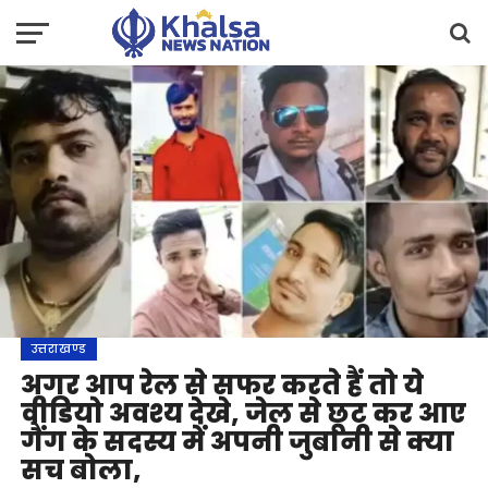
उत्तराखण्ड
अगर आप रेल से सफर करते हैं तो ये
वीडियो अवश्य देखे, जेल से छूट कर आए
गैंग के सदस्य में अपनी जुबानी से क्या
सच बोला,