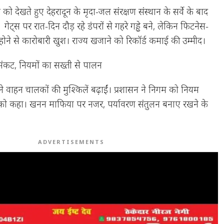
 को देखते हुए देहरादून के मृदा-जल संरक्षण संस्थान के सर्वे के बाद
ेट्स पर रात-दिन दौड़ रहे डंपरों से गहरे गड्ढे बने, लेकिन फिटनेस-
 होने से कारोबारी खुश। राज्य खजाने को रिकॉर्ड कमाई की उम्मीद।
पर संकट, नियमों का सख्ती से पालन
ने वाहन चालकों की मुश्किलें बढ़ाईं। प्रशासन ने निगम को नियम
 को कहा। खनन माफिया पर नजर, पर्यावरण संतुलन बनाए रखने के
ADVERTISEMENTS