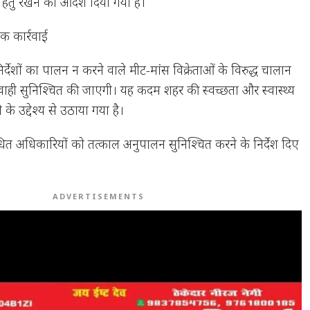
 हेतु रखने का आदेश दिया गया है।
मक कार्रवाई
िर्देशों का पालन न करने वाले मीट-मांस विक्रेताओं के विरुद्ध चालान
्यवाही सुनिश्चित की जाएगी। यह कदम शहर की स्वच्छता और स्वास्थ्य
े उद्देश्य से उठाया गया है।
ित अधिकारियों को तत्काल अनुपालन सुनिश्चित करने के निर्देश दिए
ADVERTISEMENTS