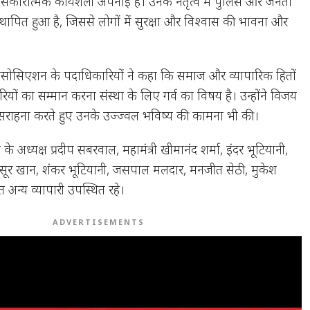
सकारात्मक कार्यशैली अपनाई है। उनके नेतृत्व में पुलिस और जनता
्थापित हुआ है, जिससे लोगों में सुरक्षा और विश्वास की भावना और
ारी एसोसिएशन के पदाधिकारियों ने कहा कि समाज और व्यापारिक हितों
रियों का सम्मान करना संस्था के लिए गर्व का विषय है। उन्होंने विजय
 सराहना करते हुए उनके उज्ज्वल भविष्य की कामना भी की।
के अध्यक्ष प्रदीप सबरवाल, महामंत्री खीमानंद शर्मा, इंदर भूटियानी,
ी मंसूर खान, शंकर भूटियानी, जसपाल मलदार, मनजीत सेठी, मुकेश
 अन्य व्यापारी उपस्थित रहे।
ADVERTISEMENTS