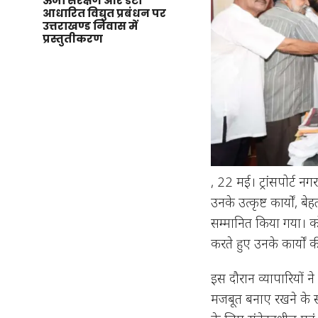
ऊर्जा संरक्षण और डेटा
आधारित विद्युत प्रबंधन पर
उत्तराखण्ड निवास में
प्रस्तुतीकरण
, 22 मई। ट्रांसपोर्ट 
उनके उत्कृष्ट कार्यों,
सम्मानित किया गया। कोतव
करते हुए उनके कार्यों
इस दौरान व्यापारियों न
मजबूत बनाए रखने के