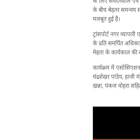
के लिए संवेदनशील एवं 
के बीच बेहतर समन्वय स
मजबूत हुई है।
ट्रांसपोर्ट नगर व्याप
के प्रति समर्पित अधिका
मेहता के कार्यकाल की
कार्यक्रम में एसोसिएशन 
चंद्रशेखर पांडेय, हाज
खन्ना, पंकज वोहरा सहित