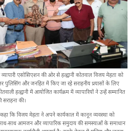
नगर व्यापारी एसोसिएशन की ओर से हल्द्वानी कोतवाल विजय मेहता को
 बेहतर पुलिसिंग और जनहित में किए जा रहे सराहनीय प्रयासों के लिए
ाली हल्द्वानी में आयोजित कार्यक्रम में व्यापारियों ने उन्हें सम्मानित
 की सराहना की।
े कहा कि विजय मेहता ने अपने कार्यकाल में कानून व्यवस्था को
 साथ-साथ आमजन और व्यापारिक समुदाय की समस्याओं के समाधान