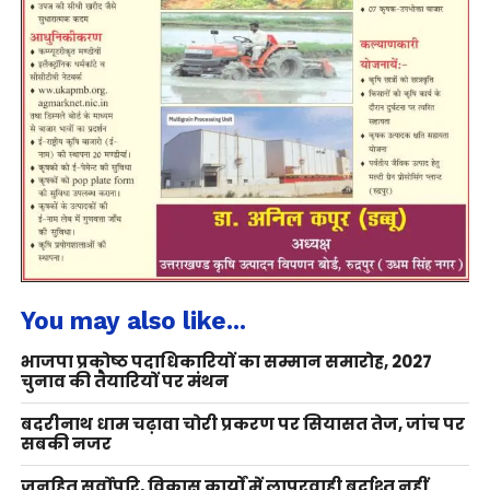
You may also like...
भाजपा प्रकोष्ठ पदाधिकारियों का सम्मान समारोह, 2027
चुनाव की तैयारियों पर मंथन
बदरीनाथ धाम चढ़ावा चोरी प्रकरण पर सियासत तेज, जांच पर
सबकी नजर
जनहित सर्वोपरि, विकास कार्यों में लापरवाही बर्दाश्त नहीं