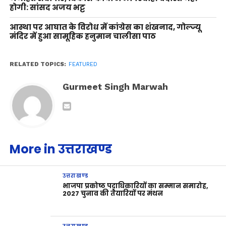
होगी: सांसद अजय भट्ट
आस्था पर आघात के विरोध में कांग्रेस का शंखनाद, गोल्ज्यू
मंदिर में हुआ सामूहिक हनुमान चालीसा पाठ
RELATED TOPICS:
FEATURED
Gurmeet Singh Marwah
More in उत्तराखण्ड
उत्तराखण्ड
भाजपा प्रकोष्ठ पदाधिकारियों का सम्मान समारोह,
2027 चुनाव की तैयारियों पर मंथन