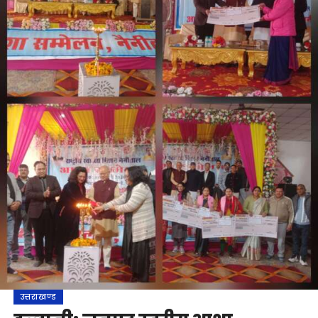
उत्तराखण्ड