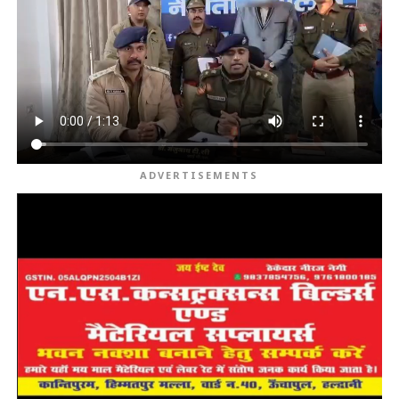
ADVERTISEMENTS