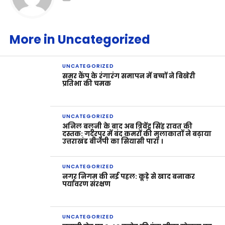
More in Uncategorized
UNCATEGORIZED
समर कैंप के रंगारंग समापन में बच्चों ने बिखेरी
प्रतिभा की चमक
UNCATEGORIZED
अनिल बलूनी के बाद अब त्रिवेंद्र सिंह रावत की
दस्तक: गदरपुर में बंद कमरों की मुलाकातों ने बढ़ाया
उत्तराखंड बीजेपी का सियासी पारा ।
UNCATEGORIZED
नगर निगम की नई पहल: कूड़े से खाद बनाकर
पर्यावरण संरक्षण
UNCATEGORIZED