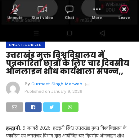
UNCATEGORIZED
उत्तराखंड मुक्त विश्वविद्यालय में
पत्रकारिता छात्रों के लिए चार दिवसीय
ऑनलाइन शोध कार्यशाला संपन्न,,
By
Gurmeet Singh Marwah
Published on
January 9, 2026
हल्द्वानी
, 9 जनवरी 2026: हल्द्वानी स्थित उत्तराखंड मुक्त विश्वविद्यालय के
पत्रकारिता एवं जनसंचार विभाग द्वारा आयोजित चार दिवसीय ऑनलाइन शोध