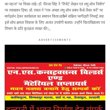
का महत्व” पर विचार रखे। डॉ. नीरजा सिंह ने “रिपोर्ट लेखन एवं लघु शोध निर्माण”
पर व्याख्यान दिया। प्रो. रयाल ने “एक अच्छा लघु शोध प्रबंध कैसे तैयार करें” पर
मार्गदर्शन देकर कार्यशाला का समापन किया।छात्रों ने सक्रिय भागीदारी निभाई तथा
इसे शोध क्षमता विकास के लिए अत्यंत उपयोगी बताया। उन्होंने विश्वविद्यालय एवं
विभाग के प्रति कृतज्ञता व्यक्त की।,,
ADVERTISEMENTS