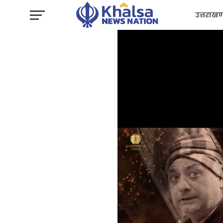
उत्तराखण
प्रशासन