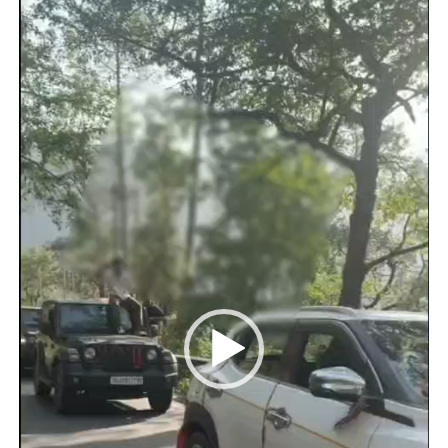
Player