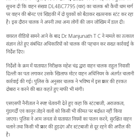
सूचना दी कि वाहन संख्या DL4BC7795 (थार) का चालक श्री कैची धाम मार्ग
पर वाहन की बोनट एवं खिड़की में दो युवकों को बैठाकर खतरनाक स्टंट कर रहा
है। इस दौरान चालक ने अपनी तथा अन्य लोगों की जान जोखिम में डाल दी।
वायरल वीडियो सामने आने के बाद Dr. Manjunath T C ने मामले का तत्काल
संज्ञान लेते हुए संबंधित अधिकारियों को चालक की पहचान कर सख्त कार्रवाई के
निर्देश दिए।
निर्देशों के क्रम में यातायात निरीक्षक महेश चंद्र द्वारा वाहन चालक राहुल निवासी
दिल्ली का पता लगाकर उसके खिलाफ मोटर वाहन अधिनियम के अंतर्गत चालानी
कार्रवाई की गई। पुलिस के अनुसार चालक ने भविष्य में इस प्रकार की हरकत
दोबारा न करने की बात कहते हुए माफी भी मांगी।
एसएसपी नैनीताल ने स्पष्ट चेतावनी देते हुए कहा कि स्टंटबाजी, अराजकता,
गुंडागर्दी एवं कानून तोड़ने वालों को किसी भी कीमत पर बर्दाश्त नहीं किया
जाएगा। पुलिस ने आम जनता से यातायात नियमों का पालन करने, सुरक्षित वाहन
चलाने तथा किसी भी प्रकार की हुड़दंग और स्टंटबाजी से दूर रहने की अपील की
है।