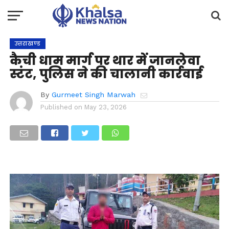
उत्तराखण्ड
कैची धाम मार्ग पर थार में जानलेवा
स्टंट, पुलिस ने की चालानी कार्रवाई
By
Gurmeet Singh Marwah
Published on
May 23, 2026