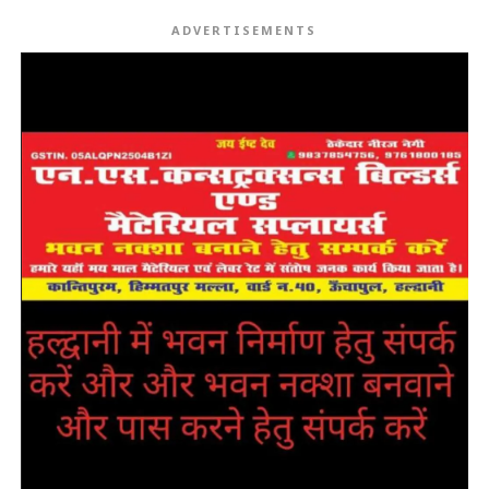
ADVERTISEMENTS