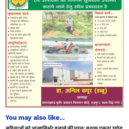
You may also like...
महिलाओं को आत्मनिर्भर बनाने की पहल: सशक्त एकता उद्योग