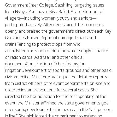
Government Inter College, Satshiling, targeting issues
from Nyaya Panchayat Bisa Bajed. A large turnout of
villagers—including women, youth, and seniors—
participated actively. Attendees voiced their concerns
openly and praised the government’s direct outreach.Key
Grievances Raised:Repair of damaged roads and
drainsFencing to protect crops from wild
animalsRegularization of drinking water supplyIssuance
of ration cards, Aadhaar, and other official
documentsConstruction of check dams for
irrigationDevelopment of sports grounds and other basic
civic amenitiesMinister Arya requested detailed reports
from district officers of relevant departments on-site and
ordered instant resolutions for several cases. She
directed time-bound action for the rest.Speaking at the
event, the Minister affirmed the state government’s goal
of ensuring development schemes reach the “last person
in line.” She highlighted the commitment to extending