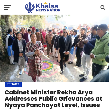
उत्तराखण्ड
Cabinet Minister Rekha Arya
Addresses Public Grievances at
Nyaya Panchayat Level, Issues