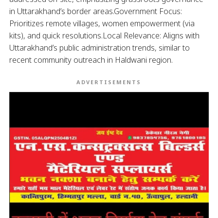
in Uttarakhand’s border areas.Government Focus:
Prioritizes remote villages, women empowerment (via
kits), and quick resolutions.Local Relevance: Aligns with
Uttarakhand’s public administration trends, similar to
recent community outreach in Haldwani region.
ADVERTISEMENTS