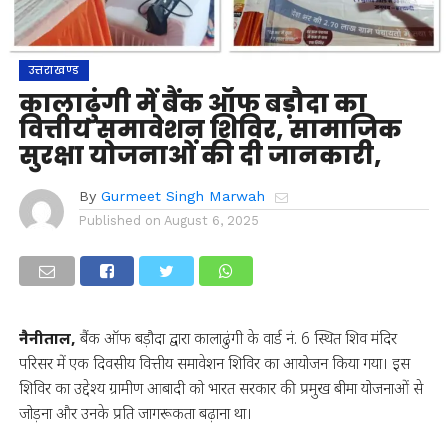
उत्तराखण्ड
कालाढुंगी में बैंक ऑफ बड़ौदा का
वित्तीय समावेशन शिविर, सामाजिक
सुरक्षा योजनाओं की दी जानकारी,
By
Gurmeet Singh Marwah
Published on
August 6, 2025
नैनीताल,
बैंक ऑफ बड़ौदा द्वारा कालाढुंगी के वार्ड नं. 6 स्थित शिव मंदिर
परिसर में एक दिवसीय वित्तीय समावेशन शिविर का आयोजन किया गया। इस
शिविर का उद्देश्य ग्रामीण आबादी को भारत सरकार की प्रमुख बीमा योजनाओं से
जोड़ना और उनके प्रति जागरूकता बढ़ाना था।