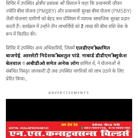
शिविर में उपस्थित
क्षेत्रीय प्रबंधक श्री विशाल
ने कहा कि प्रधानमंत्री जीवन
ज्योति बीमा योजना (PMJJBY) और प्रधानमंत्री सुरक्षा बीमा योजना (PMSBY)
जैसी योजनाएं ग्रामीणों को बेहद कम प्रीमियम में व्यापक सामाजिक सुरक्षा प्रदान
करती हैं। कार्यक्रम में उन्होंने तीन लाभार्थियों को ₹2 लाख की बीमा राशि चेक के
रूप में वितरित की।
शिविर में उपस्थित अन्य अधिकारियों, जिसमें
एलडीएम श्री अमित
बाजपेई
,
आरसेटी निदेशक श्री अतुल पांडे
,
नाबार्ड डीडीएम श्री मुकेश
बेलवाल
व
अबीडीओ समेत अनेक लोग
शामिल थे, ने योजनाओं से
संबंधित विस्तृत जानकारी दी तथा उपस्थित नागरिकों को लाभ उठाने के लिए
प्रेरित किया।,
ADVERTISEMENTS