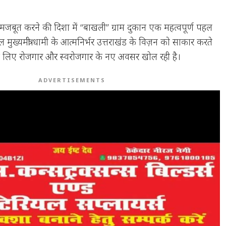
ो मजबूत करने की दिशा में “बाखली” ग्राम दुकान एक महत्वपूर्ण पहल
 मुख्यमंत्री धामी के आत्मनिर्भर उत्तराखंड के विज़न को साकार करते
के लिए रोजगार और स्वरोजगार के नए अवसर खोल रही है।
ADVERTISEMENTS