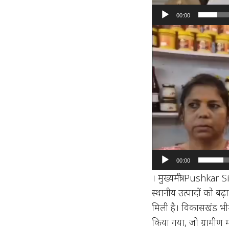
00:00
Video
Player
00:00
। मुख्यमंत्री Pushkar
स्थानीय उत्पादों को बढ़
मिली है। विकासखंड भी
किया गया, जो ग्रामीण 