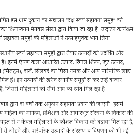
्थापित इस ग्राम दुकान का संचालन “दक्ष स्वयं सहायता समूह” को
ा क्रियान्वयन मेनवस संस्था द्वारा किया जा रहा है। उद्घाटन कार्यक्रम
स्वयं सहायता समूहों की महिलाओं ने उत्साहपूर्वक भाग लिया।
स्थानीय स्वयं सहायता समूहों द्वारा तैयार उत्पादों को प्रदर्शित और
 है। इनमें ऐपण कला आधारित उत्पाद, रिंगाल शिल्प, जूट उत्पाद,
(मिलेट्स), दालें, सिलबट्टे का पिसा नमक और अन्य पारंपरिक खाद्य
ामिल हैं। इन उत्पादों की खरीद स्थानीय समूहों से कर उन्हें बाजार
है, जिससे महिलाओं को सीधे आय का स्रोत मिल रहा है।
बार्ड द्वारा दो वर्षों तक अनुदान सहायता प्रदान की जाएगी। इसमें
्रय महिला का मानदेय, प्रशिक्षण और आधारभूत संरचना के विकास की
स पहल से न केवल महिलाओं के कौशल विकास को बढ़ावा मिल रहा है,
ेवाओं से जोड़ने और पारंपरिक उत्पादों के संरक्षण व विपणन को भी नई