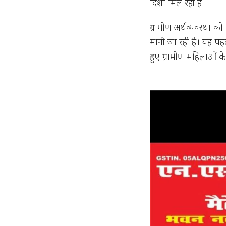
दिशा मिल रही है।
ग्रामीण अर्थव्यवस्था क
मानी जा रही है। यह पहल
हुए ग्रामीण महिलाओं 