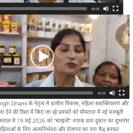
00:33
00:25
 Singh Dhami के नेतृत्व में ग्रामीण विकास, महिला सशक्तिकरण और
ावा देने की दिशा में किए जा रहे प्रयासों को भीमताल में नई मजबूती
मताल में 19 मई 2026 को “बाखली” नामक ग्राम दुकान का शुभारंभ
महिलाओं के लिए आत्मनिर्भरता और रोजगार का नया केंद्र बनकर