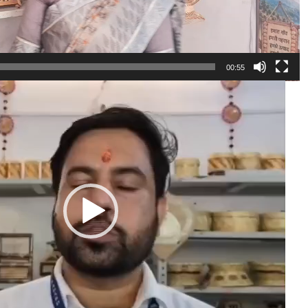
00:55