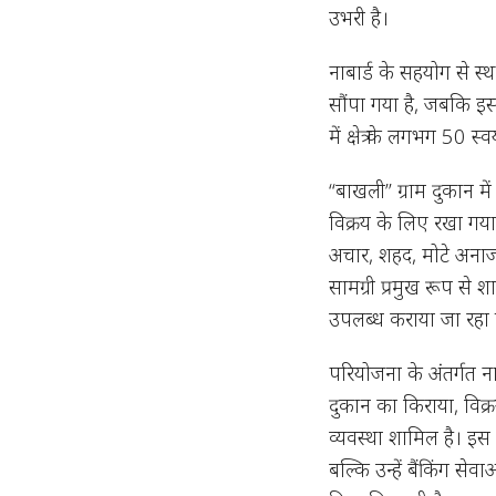
उभरी है।
नाबार्ड के सहयोग से स
सौंपा गया है, जबकि इसक
में क्षेत्र के लगभग 50 
“बाखली” ग्राम दुकान में 
विक्रय के लिए रखा गया
अचार, शहद, मोटे अनाज 
सामग्री प्रमुख रूप से श
उपलब्ध कराया जा रहा 
परियोजना के अंतर्गत ना
दुकान का किराया, विक
व्यवस्था शामिल है। इ
बल्कि उन्हें बैंकिंग स