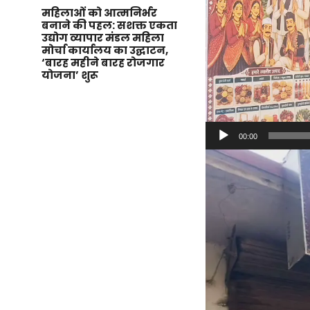
महिलाओं को आत्मनिर्भर
बनाने की पहल: सशक्त एकता
उद्योग व्यापार मंडल महिला
मोर्चा कार्यालय का उद्घाटन,
‘बारह महीने बारह रोजगार
योजना’ शुरू
00:00