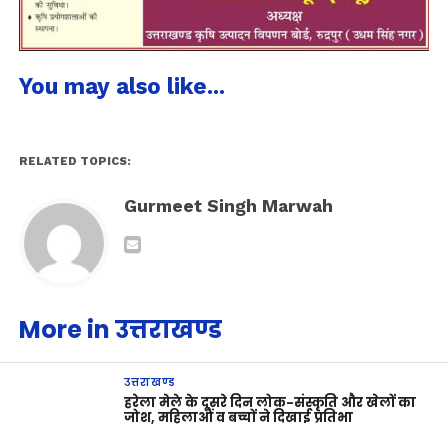
You may also like...
RELATED TOPICS:
Gurmeet Singh Marwah
More in उत्तराखण्ड
उत्तराखण्ड
हरेला मेले के दूसरे दिन लोक-संस्कृति और खेलों का
जोश, महिलाओं व बच्चों ने दिखाई प्रतिभा