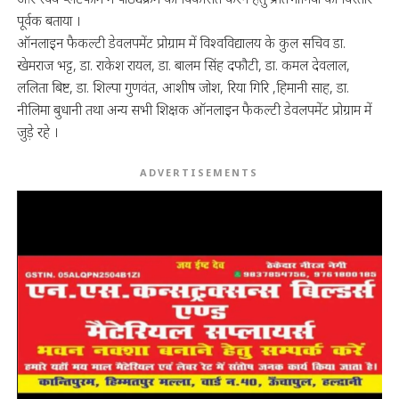
पूर्वक बताया ।
ऑनलाइन फैकल्टी डेवलपमेंट प्रोग्राम में विश्वविद्यालय के कुल सचिव डा.
खेमराज भट्ट, डा. राकेश रायल, डा. बालम सिंह दफौटी, डा. कमल देवलाल,
ललिता बिष्ट, डा. शिल्पा गुणवंत, आशीष जोश, रिया गिरि ,हिमानी साह, डा.
नीलिमा बुधानी तथा अन्य सभी शिक्षक ऑनलाइन फैकल्टी डेवलपमेंट प्रोग्राम में
जुड़े रहे ।
ADVERTISEMENTS