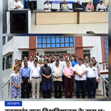
उत्तराखण्ड