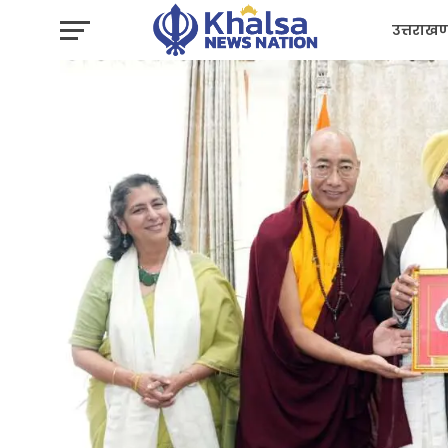
उत्तराखण
प्रशासन