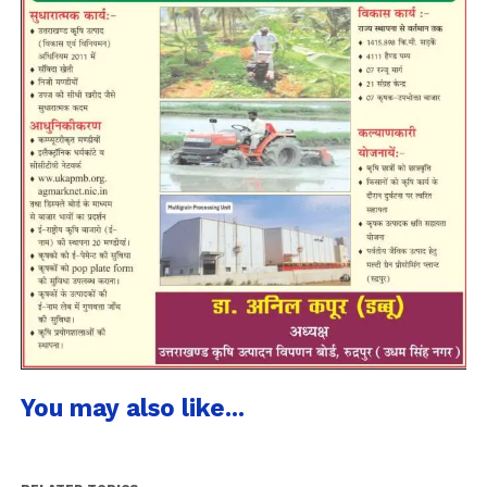
You may also like...