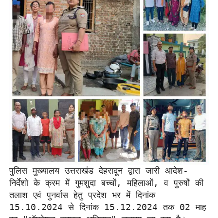
पुलिस मुख्यालय उत्तराखंड देहरादून द्वारा जारी आदेश- 
निर्देशो के क्रम में गुमशुदा बच्चों, महिलाओं, व पुरुषों की 
तलाश एवं पुनर्वास हेतु प्रदेश भर में दिनांक 
15.10.2024 से दिनांक 15.12.2024 तक 02 माह 