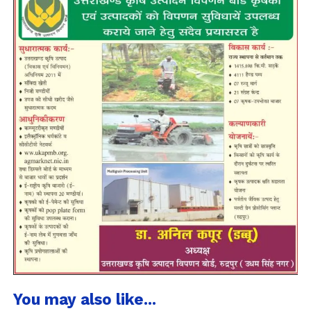
You may also like...