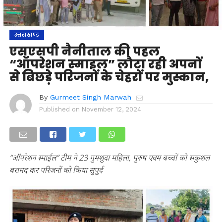
उत्तराखण्ड
एसएसपी नैनीताल की पहल
“ऑपरेशन स्माइल” लौटा रही अपनों
से बिछड़े परिजनों के चेहरों पर मुस्कान,
By
Gurmeet Singh Marwah
Published on
November 12, 2024
“ऑपरेशन स्माईल” टीम ने 23 गुमशुदा महिला, पुरुष एवम बच्चों को सकुशल
बरामद कर परिजनों को किया सुपुर्द