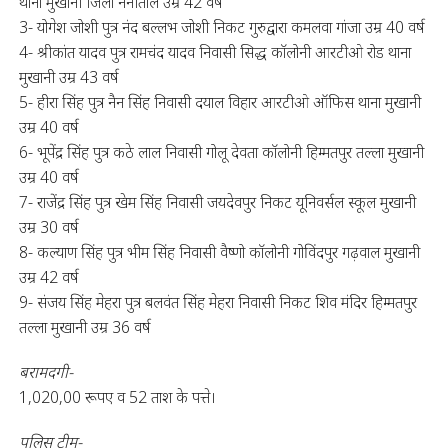
थाना मुखानी जिला नैनीताल उम्र 42 वर्ष
3- योगेश जोशी पुत्र नंद बल्लभ जोशी निकट गुरुद्वारा कमलवा गांजा उम्र 40 वर्ष
4- श्रीकांत यादव पुत्र रामचंद यादव निवासी सिद्ध कॉलोनी आरटीओ रोड थाना
मुखानी उम्र 43 वर्ष
5- हीरा सिंह पुत्र नैन सिंह निवासी दयाल विहार आरटीओ ऑफिस थाना मुखानी
उम्र 40 वर्ष
6- भूपेंद्र सिंह पुत्र कठे लाल निवासी गोलू देवता कॉलोनी हिम्मतपुर तल्ला मुखानी
उम्र 40 वर्ष
7- राजेंद्र सिंह पुत्र खेम सिंह निवासी जयदेवपुर निकट यूनिवर्सल स्कूल मुखानी
उम्र 30 वर्ष
8- कल्याण सिंह पुत्र भीम सिंह निवासी वैष्णो कॉलोनी गोविंदपुर गढ़वाल मुखानी
उम्र 42 वर्ष
9- संजय सिंह मेहरा पुत्र बलवंत सिंह मेहरा निवासी निकट शिव मंदिर हिम्मतपुर
तल्ला मुखानी उम्र 36 वर्ष
बरामदगी-
1,020,00 रूपए व 52 ताश के पत्ते।
पुलिस टीम-