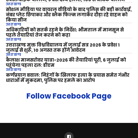
उत्तराखण्ड
सोशल मीडिया पर वायरल वीडियो के बाद पुलिस की बड़ी कार्रवाई,
नंबर प्लेट छिपाकर और ब्लैक फिल्म लगाकर दौड़ा रहे वाहन को
किया सीज
उत्तराखण्ड
अधिकारियों को सतर्क रहने के निर्देश; भीमताल में मानसून से
पहले तैयारियां तेज करने को कहा
उत्तराखण्ड
उत्तराखण्ड मुक्त विश्वविद्यालय में जुलाई सत्र 2026 के प्रवेश 1
जुलाई से शुरू, 10 अगस्त तक होंगे आवेदन
उत्तराखण्ड
कैलाश मानसरोवर यात्रा-2026 की तैयारियां पूरी, 6 जुलाई को
पहुंचेगा पहला दल: डीएम
उत्तराखण्ड
कर्णप्रयाग बवाल: निहंगों के खिलाफ हत्या के प्रयास समेत गंभीर
धाराओं में मुकदमा, पुलिस पर हमले का आरोप
Follow Facebook Page