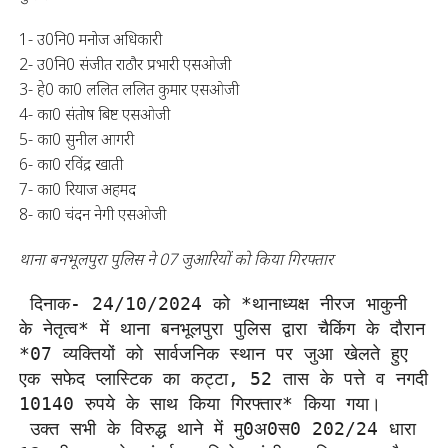
1- उ0नि0 मनोज अधिकारी
2- उ0नि0 संजीत राठौर प्रभारी एसओजी
3- हे0 का0 ललित ललित कुमार एसओजी
4- का0 संतोष बिष्ट एसओजी
5- का0 सुनील आगरी
6- का0 रविंद्र खाती
7- का0 रियाज अहमद
8- का0 चंदन नेगी एसओजी
थाना बनभूलपुरा पुलिस ने 07 जुआरियों को किया गिरफ्तार
 दिनाक- 24/10/2024 को *थानाध्यक्ष नीरज भाकुनी 
के नेतृत्व* में थाना बनभूलपुरा पुलिस द्वारा चैकिंग के दौरान 
*07 व्यक्तियों को सार्वजनिक स्थान पर जुआ खेलते हुए 
एक सफेद प्लास्टिक का कट्टा, 52 तास के पत्ते व नगदी 
10140 रुपये के साथ किया गिरफ्तार* किया गया।

 उक्त सभी के विरुद्ध थाने में मु0अ0स0 202/24 धारा 