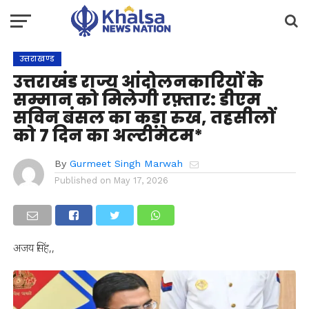
उत्तराखण्ड
उत्तराखंड राज्य आंदोलनकारियों के
सम्मान को मिलेगी रफ़्तार: डीएम
सविन बंसल का कड़ा रुख, तहसीलों
को 7 दिन का अल्टीमेटम*
By
Gurmeet Singh Marwah
Published on
May 17, 2026
अजय सिंह,,