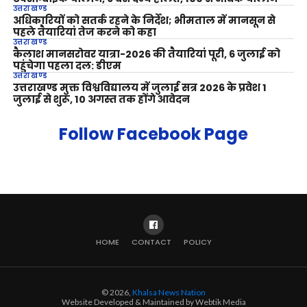
उत्तराखण्ड
अधिकारियों को सतर्क रहने के निर्देश; भीमताल में मानसून से
पहले तैयारियां तेज करने को कहा
उत्तराखण्ड
कैलाश मानसरोवर यात्रा-2026 की तैयारियां पूरी, 6 जुलाई को
पहुंचेगा पहला दल: डीएम
उत्तराखण्ड
उत्तराखण्ड मुक्त विश्वविद्यालय में जुलाई सत्र 2026 के प्रवेश 1
जुलाई से शुरू, 10 अगस्त तक होंगे आवेदन
Follow Facebook Page
HOME
CONTACT
POLICY
© 2026,
Khalsa News Nation
Website Developed & Maintained by Webtik Media