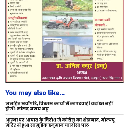
You may also like...
जनहित सर्वोपरि, विकास कार्यों में लापरवाही बर्दाश्त नहीं
होगी: सांसद अजय भट्ट
आस्था पर आघात के विरोध में कांग्रेस का शंखनाद, गोल्ज्यू
मंदिर में हुआ सामूहिक हनुमान चालीसा पाठ