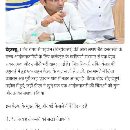
देहरादून
,,। लंबे समय से पहचान (चिन्हीकरण) की आस लगाए बैठे उत्तराखंड के
राज्य आंदोलनकारियों के लिए कलेक्ट्रेट के ऋषिपर्णा सभागार से एक बेहद
सकारात्मक और उम्मीदों भरी खबर आई है। जिलाधिकारी सविन बंसल की
अगुवाई में हुई एक अहम बैठक के बाद सालों से लटके इस मामले में जिला
प्रशासन अब पूरी तरह ‘एक्शन मोड’ में नजर आ रहा है। बैठक बेहद सौहार्दपूर्ण
माहौल में हुई, जहाँ डीएम ने खुद एक-एक आंदोलनकारी की चिंताओं को सुना
और उनका समाधान किया।
इस बैठक के मुख्य बिंदु और बड़े फैसले नीचे दिए गए हैं
:1. *लापरवाह अफसरों को सख्त चेतावनी*