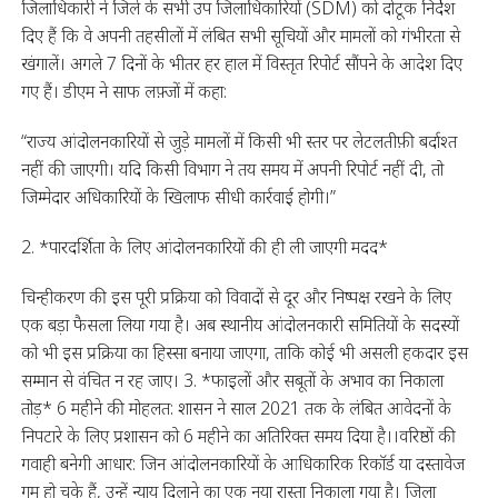
जिलाधिकारी ने जिले के सभी उप जिलाधिकारियों (SDM) को दोटूक निर्देश
दिए हैं कि वे अपनी तहसीलों में लंबित सभी सूचियों और मामलों को गंभीरता से
खंगालें। अगले 7 दिनों के भीतर हर हाल में विस्तृत रिपोर्ट सौंपने के आदेश दिए
गए हैं। डीएम ने साफ लफ़्जों में कहा:
“राज्य आंदोलनकारियों से जुड़े मामलों में किसी भी स्तर पर लेटलतीफ़ी बर्दाश्त
नहीं की जाएगी। यदि किसी विभाग ने तय समय में अपनी रिपोर्ट नहीं दी, तो
जिम्मेदार अधिकारियों के खिलाफ सीधी कार्रवाई होगी।”
2. *पारदर्शिता के लिए आंदोलनकारियों की ही ली जाएगी मदद*
चिन्हीकरण की इस पूरी प्रक्रिया को विवादों से दूर और निष्पक्ष रखने के लिए
एक बड़ा फैसला लिया गया है। अब स्थानीय आंदोलनकारी समितियों के सदस्यों
को भी इस प्रक्रिया का हिस्सा बनाया जाएगा, ताकि कोई भी असली हकदार इस
सम्मान से वंचित न रह जाए। 3. *फाइलों और सबूतों के अभाव का निकाला
तोड़* 6 महीने की मोहलत: शासन ने साल 2021 तक के लंबित आवेदनों के
निपटारे के लिए प्रशासन को 6 महीने का अतिरिक्त समय दिया है।।वरिष्ठों की
गवाही बनेगी आधार: जिन आंदोलनकारियों के आधिकारिक रिकॉर्ड या दस्तावेज
गुम हो चुके हैं, उन्हें न्याय दिलाने का एक नया रास्ता निकाला गया है। जिला