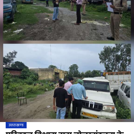
उत्तराखण्ड