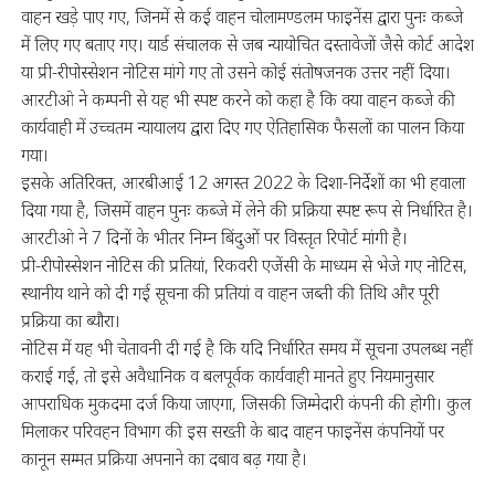
वाहन खड़े पाए गए, जिनमें से कई वाहन चोलामण्डलम फाइनेंस द्वारा पुनः कब्जे
में लिए गए बताए गए। यार्ड संचालक से जब न्यायोचित दस्तावेजों जैसे कोर्ट आदेश
या प्री-रीपोस्सेशन नोटिस मांगे गए तो उसने कोई संतोषजनक उत्तर नहीं दिया।
आरटीओ ने कम्पनी से यह भी स्पष्ट करने को कहा है कि क्या वाहन कब्जे की
कार्यवाही में उच्चतम न्यायालय द्वारा दिए गए ऐतिहासिक फैसलों का पालन किया
गया।
इसके अतिरिक्त, आरबीआई 12 अगस्त 2022 के दिशा-निर्देशों का भी हवाला
दिया गया है, जिसमें वाहन पुनः कब्जे में लेने की प्रक्रिया स्पष्ट रूप से निर्धारित है।
आरटीओ ने 7 दिनों के भीतर निम्न बिंदुओं पर विस्तृत रिपोर्ट मांगी है।
प्री-रीपोस्सेशन नोटिस की प्रतियां, रिकवरी एजेंसी के माध्यम से भेजे गए नोटिस,
स्थानीय थाने को दी गई सूचना की प्रतियां व वाहन जब्ती की तिथि और पूरी
प्रक्रिया का ब्यौरा।
नोटिस में यह भी चेतावनी दी गई है कि यदि निर्धारित समय में सूचना उपलब्ध नहीं
कराई गई, तो इसे अवैधानिक व बलपूर्वक कार्यवाही मानते हुए नियमानुसार
आपराधिक मुकदमा दर्ज किया जाएगा, जिसकी जिम्मेदारी कंपनी की होगी। कुल
मिलाकर परिवहन विभाग की इस सख्ती के बाद वाहन फाइनेंस कंपनियों पर
कानून सम्मत प्रक्रिया अपनाने का दबाव बढ़ गया है।