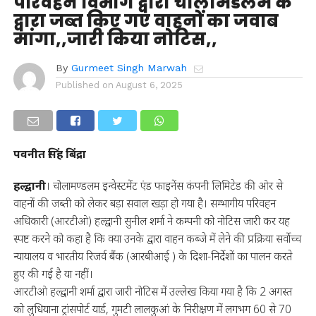
परिवहन विभाग द्वारा चोलामंडलम के
द्वारा जब्त किए गए वाहनों का जवाब
मांगा,,जारी किया नोटिस,,
By
Gurmeet Singh Marwah
Published on
August 6, 2025
पवनीत सिंह बिंद्रा
हल्द्वानी
। चोलामण्डलम इन्वेस्टमेंट एंड फाइनेंस कंपनी लिमिटेड की ओर से
वाहनों की जब्ती को लेकर बड़ा सवाल खड़ा हो गया है। सम्भागीय परिवहन
अधिकारी (आरटीओ) हल्द्वानी सुनील शर्मा ने कम्पनी को नोटिस जारी कर यह
स्पष्ट करने को कहा है कि क्या उनके द्वारा वाहन कब्जे में लेने की प्रक्रिया सर्वोच्च
न्यायालय व भारतीय रिजर्व बैंक (आरबीआई ) के दिशा-निर्देशों का पालन करते
हुए की गई है या नहीं।
आरटीओ हल्द्वानी शर्मा द्वारा जारी नोटिस में उल्लेख किया गया है कि 2 अगस्त
को लुधियाना ट्रांसपोर्ट यार्ड, गुमटी लालकुआं के निरीक्षण में लगभग 60 से 70