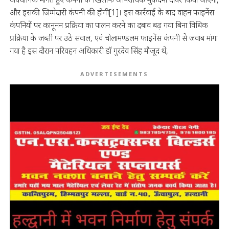
और इसकी जिम्मेदारी कंपनी की होगी[1]। इस कार्रवाई के बाद वाहन फाइनेंस
कंपनियों पर कानूनन प्रक्रिया का पालन करने का दबाव बढ़ गया बिना विधिक
प्रक्रिया के जब्ती पर उठे सवाल, एवं चोलामण्डलम फाइनेंस कंपनी से जवाब मांगा
गया है इस दौरान परिवहन अधिकारी डॉ गुरदेव सिंह मौजूद थे,
ADVERTISEMENTS