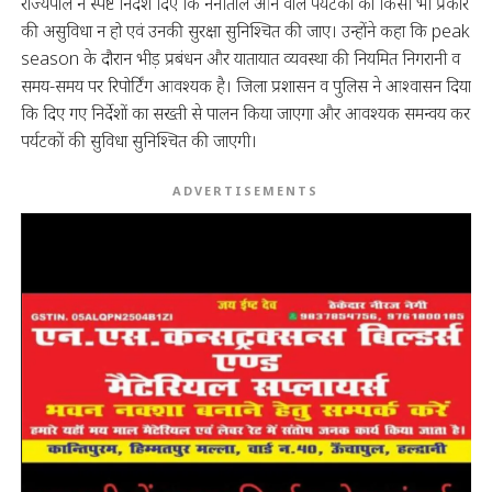
राज्यपाल ने स्पष्ट निर्देश दिए कि नैनीताल आने वाले पर्यटकों को किसी भी प्रकार
की असुविधा न हो एवं उनकी सुरक्षा सुनिश्चित की जाए। उन्होंने कहा कि peak
season के दौरान भीड़ प्रबंधन और यातायात व्यवस्था की नियमित निगरानी व
समय-समय पर रिपोर्टिंग आवश्यक है। जिला प्रशासन व पुलिस ने आश्वासन दिया
कि दिए गए निर्देशों का सख्ती से पालन किया जाएगा और आवश्यक समन्वय कर
पर्यटकों की सुविधा सुनिश्चित की जाएगी।
ADVERTISEMENTS