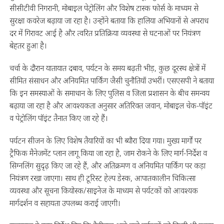
सीसीटीवी निगरानी, मोबाइल पेट्रोलिंग और विशेष टास्क फोर्स के माध्यम से
सुरक्षा कवरेज बढ़ाया जा रहा है। उन्होंने बताया कि हालिया अभियानों से अपराध
दर में गिरावट आई है और त्वरित प्रतिक्रिया व्यवस्था से घटनाओं पर नियंत्रण
बेहतर हुआ है।
चर्चा के दौरान यातायात दबाव, पर्यटन के समय बढ़ती भीड़, कुछ दूरस्थ क्षेत्रों में
सीमित संसाधन और अनियमित पार्किंग जैसी चुनौतियाँ उभरीं। एसएसपी ने बताया
कि इन समस्याओं के समाधान के लिए पुलिस व जिला प्रशासन के बीच समन्वय
बढ़ाया जा रहा है और आवश्यकता अनुसार अतिरिक्त जवान, मोबाइल चेक-पॉइंट
व पेट्रोलिंग पॉइंट तैनात किए जा रहे हैं।
पर्यटन सीजन के लिए विशेष तैयारियों का भी ब्यौरा दिया गया। मुख्य मार्गों पर
ट्रैफिक मैनेजमेंट प्लान लागू किया जा रहा है, जाम रोकने के लिए मार्ग-निर्देश व
सिग्नलिंग सुदृढ़ किए जा रहे हैं, और अतिक्रमण व अनियमित पार्किंग पर कड़ा
नियंत्रण रखा जाएगा। साथ ही टूरिस्ट हेल्प डेस्क, आपातकालीन चिकित्सा
व्यवस्था और सूचना कियोस्क/साइनेज के माध्यम से पर्यटकों को आवश्यक
मार्गदर्शन व सहायता उपलब्ध कराई जाएगी।