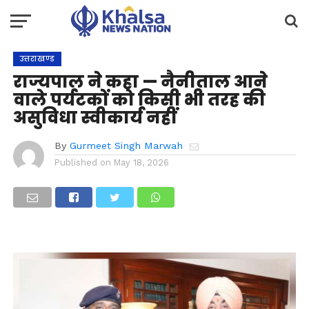
उत्तराखण्ड
राज्यपाल ने कहा — नैनीताल आने
वाले पर्यटकों को किसी भी तरह की
असुविधा स्वीकार्य नहीं
By
Gurmeet Singh Marwah
Published on
May 18, 2026