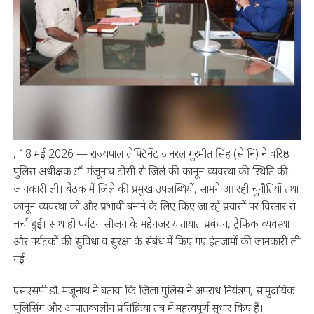
, 18 मई 2026 — राज्यपाल लेफ्टिनेंट जनरल गुरमीत सिंह (से नि) ने वरिष्ठ
पुलिस अधीक्षक डॉ. मंजूनाथ टीसी से जिले की कानून-व्यवस्था की स्थिति की
जानकारी ली। बैठक में जिले की प्रमुख उपलब्धियों, सामने आ रही चुनौतियों तथा
कानून-व्यवस्था को और प्रभावी बनाने के लिए किए जा रहे प्रयासों पर विस्तार से
चर्चा हुई। साथ ही पर्यटन सीजन के मद्देनजर यातायात प्रबंधन, ट्रैफिक व्यवस्था
और पर्यटकों की सुविधा व सुरक्षा के संबंध में किए गए इंतजामों की जानकारी ली
गई।
एसएसपी डॉ. मंजूनाथ ने बताया कि जिला पुलिस ने अपराध नियंत्रण, सामुदायिक
पुलिसिंग और आपातकालीन प्रतिक्रिया तंत्र में महत्वपूर्ण सुधार किए हैं।