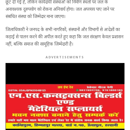
छूट दी गई है, लेकिन कार्यदायी संस्थाओं को निर्माण स्थलों पर जल के
अनावश्यक दुरुपयोग को रोकना अनिवार्य होगा। जल अपव्यय पाए जाने पर
संबंधित संस्था को जिम्मेदार माना जाएगा।
जिलाधिकारी ने जनपद के सभी नागरिकों, संस्थानों और विभागों से आदेशों का
कड़ाई से पालन करने की अपील करते हुए कहा कि जल संरक्षण केवल प्रशासन
नहीं, बल्कि समाज की सामूहिक जिम्मेदारी है।
ADVERTISEMENTS