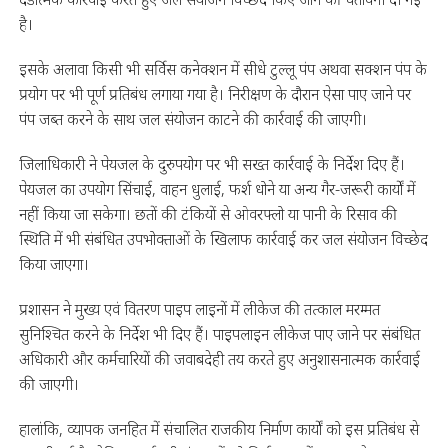
है।
इसके अलावा किसी भी सर्विस कनेक्शन में सीधे टुल्लू पंप अथवा सक्शन पंप के
प्रयोग पर भी पूर्ण प्रतिबंध लगाया गया है। निरीक्षण के दौरान ऐसा पाए जाने पर
पंप जब्त करने के साथ जल संयोजन काटने की कार्रवाई की जाएगी।
जिलाधिकारी ने पेयजल के दुरुपयोग पर भी सख्त कार्रवाई के निर्देश दिए हैं।
पेयजल का उपयोग सिंचाई, वाहन धुलाई, फर्श धोने या अन्य गैर-जरूरी कार्यों में
नहीं किया जा सकेगा। छतों की टंकियों से ओवरफ्लो या पानी के रिसाव की
स्थिति में भी संबंधित उपभोक्ताओं के खिलाफ कार्रवाई कर जल संयोजन विच्छेद
किया जाएगा।
प्रशासन ने मुख्य एवं वितरण पाइप लाइनों में लीकेज की तत्काल मरम्मत
सुनिश्चित करने के निर्देश भी दिए हैं। पाइपलाइन लीकेज पाए जाने पर संबंधित
अधिकारी और कर्मचारियों की जवाबदेही तय करते हुए अनुशासनात्मक कार्रवाई
की जाएगी।
हालांकि, व्यापक जनहित में संचालित राजकीय निर्माण कार्यों को इस प्रतिबंध से