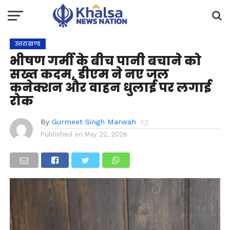
उत्तराखण्ड
भीषण गर्मी के बीच पानी बचाने को
सख्त कदम, डीएम ने नए जल
कनेक्शन और वाहन धुलाई पर लगाई
रोक
By
Gurmeet Singh Marwah
Published on
May 22, 2026