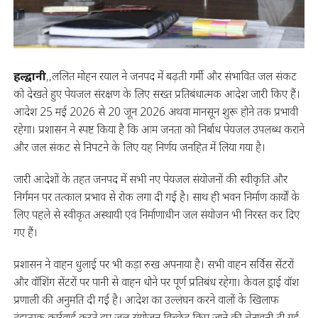
हल्द्वानी
,,ललित मोहन रयाल ने जनपद में बढ़ती गर्मी और संभावित जल संकट
को देखते हुए पेयजल संरक्षण के लिए सख्त प्रतिबंधात्मक आदेश जारी किए हैं।
आदेश 25 मई 2026 से 20 जून 2026 अथवा मानसून शुरू होने तक प्रभावी
रहेगा। प्रशासन ने स्पष्ट किया है कि आम जनता को निर्बाध पेयजल उपलब्ध कराने
और जल संकट से निपटने के लिए यह निर्णय जनहित में लिया गया है।
जारी आदेशों के तहत जनपद में सभी नए पेयजल संयोजनों की स्वीकृति और
निर्गमन पर तत्काल प्रभाव से रोक लगा दी गई है। साथ ही भवन निर्माण कार्यों के
लिए पहले से स्वीकृत अस्थायी एवं निर्माणाधीन जल संयोजन भी निरस्त कर दिए
गए हैं।
प्रशासन ने वाहन धुलाई पर भी कड़ा रुख अपनाया है। सभी वाहन सर्विस सेंटरों
और वॉशिंग सेंटरों पर पानी से वाहन धोने पर पूर्ण प्रतिबंध रहेगा। केवल ड्राई वॉश
प्रणाली की अनुमति दी गई है। आदेश का उल्लंघन करने वालों के खिलाफ
दंडात्मक कार्रवाई करते हुए जल संयोजन विच्छेद किए जाने की चेतावनी दी गई