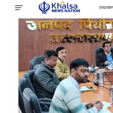
उत्तराखण
प्रशासन