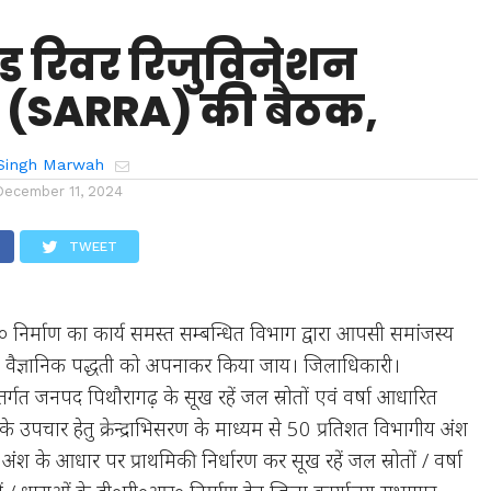
एण्ड रिवर रिजुविनेशन
 (SARRA) की बैठक,
Singh Marwah
December 11, 2024
TWEET
 निर्माण का कार्य समस्त सम्बन्धित विभाग द्वारा आपसी समांजस्य
से वैज्ञानिक पद्धती को अपनाकर किया जाय। जिलाधिकारी।
गत जनपद पिथौरागढ़ के सूख रहें जल स्रोतों एवं वर्षा आधारित
 उपचार हेतु क्रेन्द्राभिसरण के माध्यम से 50 प्रतिशत विभागीय अंश
श के आधार पर प्राथमिकी निर्धारण कर सूख रहें जल स्रोतों / वर्षा