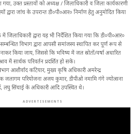
किया गया, उक्त प्रस्तावों को अध्यक्ष / जिलाधिकारी व जिला कार्यकारणी
ं द्वारा जांच के उपरान्त डी०पी०आर० निर्माण हेतु अनुमोदित किया
 में जिलाधिकारी द्वारा यह भी निर्देशित किया गया कि डी०पी०आर०
 सम्बन्धित विभाग द्वारा आपसी समांजस्य स्थापित कर पूर्ण रूप से
पनाकर किया जाय, जिससे कि भविष्य में जल स्रोतों/वर्षा अधारित
व में सार्थक परिवर्तन प्रदर्शित हो सके।
ाग आशीर्वाद कटियार, मुख्य कृषि अधिकारी अमरेन्द्र
शक जलागम परियोजना अजय कुमार, डीपीओ नमामि गंगे ज्योत्सना
, लघु सिंचाई के अधिकारी आदि उपस्थित थे।
ADVERTISEMENTS