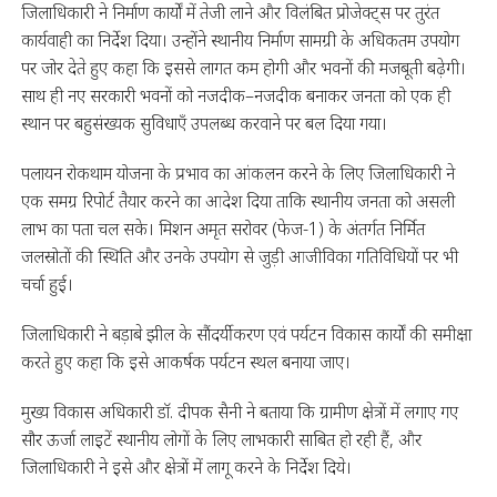
जिलाधिकारी ने निर्माण कार्यों में तेजी लाने और विलंबित प्रोजेक्ट्स पर तुरंत
कार्यवाही का निर्देश दिया। उन्होंने स्थानीय निर्माण सामग्री के अधिकतम उपयोग
पर जोर देते हुए कहा कि इससे लागत कम होगी और भवनों की मजबूती बढ़ेगी।
साथ ही नए सरकारी भवनों को नजदीक–नजदीक बनाकर जनता को एक ही
स्थान पर बहुसंख्यक सुविधाएँ उपलब्ध करवाने पर बल दिया गया।
पलायन रोकथाम योजना के प्रभाव का आंकलन करने के लिए जिलाधिकारी ने
एक समग्र रिपोर्ट तैयार करने का आदेश दिया ताकि स्थानीय जनता को असली
लाभ का पता चल सके। मिशन अमृत सरोवर (फेज-1) के अंतर्गत निर्मित
जलस्रोतों की स्थिति और उनके उपयोग से जुड़ी आजीविका गतिविधियों पर भी
चर्चा हुई।
जिलाधिकारी ने बड़ाबे झील के सौंदर्यीकरण एवं पर्यटन विकास कार्यों की समीक्षा
करते हुए कहा कि इसे आकर्षक पर्यटन स्थल बनाया जाए।
मुख्य विकास अधिकारी डॉ. दीपक सैनी ने बताया कि ग्रामीण क्षेत्रों में लगाए गए
सौर ऊर्जा लाइटें स्थानीय लोगों के लिए लाभकारी साबित हो रही हैं, और
जिलाधिकारी ने इसे और क्षेत्रों में लागू करने के निर्देश दिये।