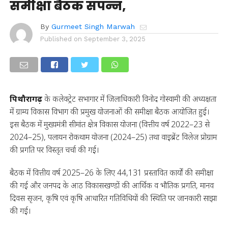
समीक्षा बैठक संपन्न,
By
Gurmeet Singh Marwah
Published on
September 3, 2025
पिथौरागढ़
के कलेक्ट्रेट सभागार में जिलाधिकारी विनोद गोस्वामी की अध्यक्षता
में ग्राम्य विकास विभाग की प्रमुख योजनाओं की समीक्षा बैठक आयोजित हुई।
इस बैठक में मुख्यमंत्री सीमांत क्षेत्र विकास योजना (वित्तीय वर्ष 2022–23 से
2024–25), पलायन रोकथाम योजना (2024–25) तथा वाइब्रेंट विलेज प्रोग्राम
की प्रगति पर विस्तृत चर्चा की गई।
बैठक में वित्तीय वर्ष 2025–26 के लिए 44,131 प्रस्तावित कार्यों की समीक्षा
की गई और जनपद के आठ विकासखण्डों की आर्थिक व भौतिक प्रगति, मानव
दिवस सृजन, कृषि एवं कृषि आधारित गतिविधियों की स्थिति पर जानकारी साझा
की गई।