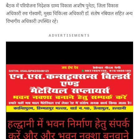
बैठक में परियोजना निदेशक ग्राम्य विकास आशीष पुनेठा, जिला विकास
अधिकारी रमा गोस्वामी, मुख्य चिकित्सा अधिकारी डॉ. संतोष नबियाल सहित अन्य
विभागीय अधिकारी उपस्थित रहे।
ADVERTISEMENTS