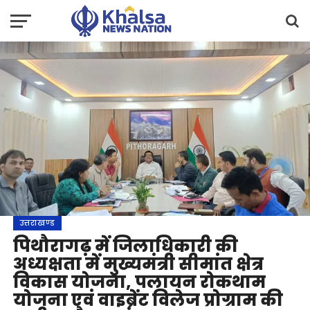
उत्तराखण्ड
पिथौरागढ़ में जिलाधिकारी की
अध्यक्षता में मुख्यमंत्री सीमांत क्षेत्र
विकास योजना, पलायन रोकथाम
योजना एवं वाइब्रेंट विलेज प्रोग्राम की