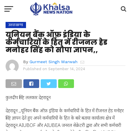
उत्तराखण्ड
यूनियन बैंक ऑफ़ इंडिया के
कर्मचारियों के हित में रीजनल हेड
मनोहर सिंह को सौपा ज्ञापन,,
By
Gurmeet Singh Marwah
Published on
September 14, 2024
कुलदीप सिंह ललकार देहरादून
देहरादून ,,यूनियन बैंक ऑफ़ इंडिया के कर्मचारियों के हित में रीजनल हेड मनोहर
सिंह ज्ञापन देते हुए अपने कर्मचारियों के हित के बारे बताया कार्यालय क्षेत्र में
देहरादून AIUBOF और AIUBEA जनरल सेक्रेटरी द्वारा और सभी कर्मचारी