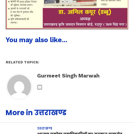
You may also like...
RELATED TOPICS:
Gurmeet Singh Marwah
More in उत्तराखण्ड
उत्तराखण्ड