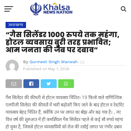
उत्तराखण्ड
“गैस सिलेंडर 1000 रुपये तक महंगा,
होटल व्यवसाय बुरी तरह प्रभावित;
आम जनता की जेब पर दबाव”
By
Gurmeet Singh Marwah
Published on
May 1, 2026
गैस सिलेंडर की कीमती से होटल व्यवसाय चिंतित। 19 किलो वाले वाणिज्यिक
एलपीजी सिलेंडर की कीमतों में भारी बढ़ोतरी किए जाने के बाद होटल व रेस्टोरेंट
व्यवसाय बेहद चिंतित हैं, क्योंकि उन पर लागत का बोझ और बढ़ गया है। , नए
वित्त वर्ष की शुरुआत में ही कमर्शियल गैस सिलेंडर पहले से कई सौ रुपये महंगा
हो चुका है, जिससे होटल व्यवसायियों को रोज की रसोई लागत पर गंभीर दबाव