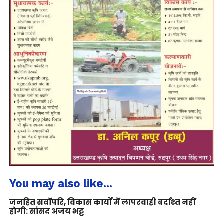
You may also like...
जनहित सर्वोपरि, विकास कार्यों में लापरवाही बर्दाश्त नहीं
होगी: सांसद अजय भट्ट