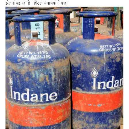
झेलना पड़ रहा है। होटल संचालक ने कहा