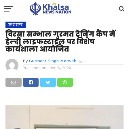
उत्तराखण्ड
विरसा सम्भाल गुरमत ट्रेनिंग कैंप में
हेल्दी लाइफस्टाइल पर विशेष
कार्यशाला आयोजित
By
Gurmeet Singh Marwah
Published on
June 6, 2026