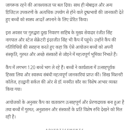
जागरूक रहने की आवश्यकता पर बल दिया। साथ ही मोबाइल और अन्य
डिजिटल उपकरणों के अत्यधिक उपयोग से होने वाले दुष्प्रभावों की जानकारी देते
हुए बच्चों को स्वस्थ आदतें अपनाने के लिए प्रेरित किया।
इस अवसर पर गुरुद्वारा दुख निवारण साहिब के मुख्य सेवादार रंजीत सिंह
नागपाल और स्टेज सेक्रेटरी इंदरजीत सिंह भी कैंप में पहुंचे। उन्होंने कैंप की
गतिविधियों की सराहना करते हुए कहा कि ऐसे आयोजन बच्चों को अपनी
संस्कृति, गुरमत और अच्छे संस्कारों से जोड़ने में महत्वपूर्ण भूमिका निभाते हैं।
कैंप में लगभग 120 बच्चे भाग ले रहे हैं। बच्चों ने कार्यशाला में उत्साहपूर्वक
हिस्सा लिया और स्वास्थ्य संबंधी महत्वपूर्ण जानकारियां प्राप्त कीं। सिख मिशनरी
कॉलेज, हल्द्वानी सर्कल की ओर से डॉ. मनमीत कौर का विशेष आभार व्यक्त
किया गया।
आयोजकों के अनुसार कैंप का वातावरण उत्साहपूर्ण और प्रेरणादायक बना हुआ है
तथा बच्चों में गुरमत, अनुशासन और संस्कारों के प्रति विशेष रुचि देखने को मिल
रही है।
ADVERTISEMENTS