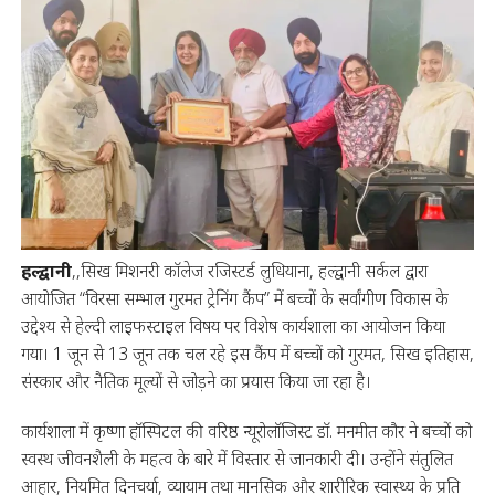
हल्द्वानी
,,सिख मिशनरी कॉलेज रजिस्टर्ड लुधियाना, हल्द्वानी सर्कल द्वारा
आयोजित “विरसा सम्भाल गुरमत ट्रेनिंग कैंप” में बच्चों के सर्वांगीण विकास के
उद्देश्य से हेल्दी लाइफस्टाइल विषय पर विशेष कार्यशाला का आयोजन किया
गया। 1 जून से 13 जून तक चल रहे इस कैंप में बच्चों को गुरमत, सिख इतिहास,
संस्कार और नैतिक मूल्यों से जोड़ने का प्रयास किया जा रहा है।
कार्यशाला में कृष्णा हॉस्पिटल की वरिष्ठ न्यूरोलॉजिस्ट डॉ. मनमीत कौर ने बच्चों को
स्वस्थ जीवनशैली के महत्व के बारे में विस्तार से जानकारी दी। उन्होंने संतुलित
आहार, नियमित दिनचर्या, व्यायाम तथा मानसिक और शारीरिक स्वास्थ्य के प्रति