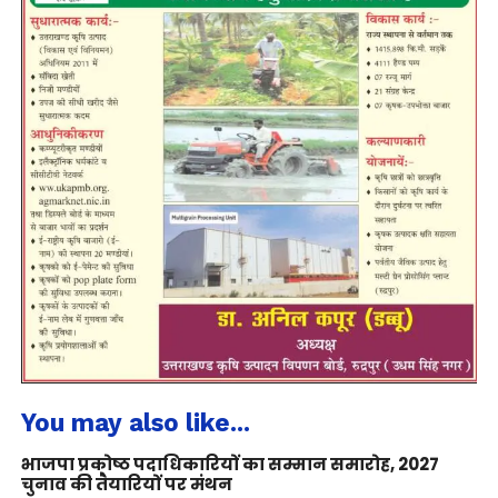
You may also like...
भाजपा प्रकोष्ठ पदाधिकारियों का सम्मान समारोह, 2027
चुनाव की तैयारियों पर मंथन