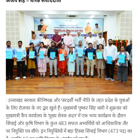
अजय सिंह – वरिष्ठ संवाददाता
: उत्तराखंड सरकार की निष्पक्ष और पारदर्शी भर्ती नीति के तहत प्रदेश के युवाओं
के लिए रोजगार के नए द्वार खुले हैं। मुख्यमंत्री पुष्कर सिंह धामी ने शुक्रवार को
मुख्यमंत्री कैंप कार्यालय के ‘मुख्य सेवक सदन’ में एक भव्य कार्यक्रम के दौरान
सिंचाई और कृषि विभाग के कुल 483 सफल अभ्यर्थियों को आधिकारिक तौर
पर नियुक्ति पत्र सौंपे। इन नियुक्तियों में बड़ा हिस्सा सिंचाई विभाग (473 पद) का