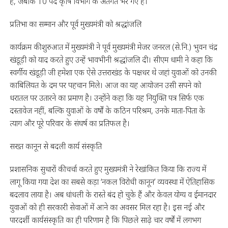
है, जबकि 10 पद कृषि विभाग के अंतर्गत भरे गए हैं।
प्रतिभा का सम्मान और पूर्व मुख्यमंत्री को श्रद्धांजलि
कार्यक्रम की शुरुआत में मुख्यमंत्री ने पूर्व मुख्यमंत्री मेजर जनरल (से.नि.) भुवन चंद्र
खंडूड़ी को याद करते हुए उन्हें भावभीनी श्रद्धांजलि दी। सीएम धामी ने कहा कि
स्वर्गीय खंडूड़ी जी हमेशा एक ऐसे उत्तराखंड के पक्षधर थे जहां युवाओं को उनकी
काबिलियत के दम पर पहचान मिले। आज का यह आयोजन उसी सपने को
धरातल पर उतारने का प्रमाण है। उन्होंने कहा कि यह नियुक्ति पत्र सिर्फ एक
दस्तावेज नहीं, बल्कि युवाओं के वर्षों के कठिन परिश्रम, उनके माता-पिता के
त्याग और पूरे परिवार के संघर्ष का प्रतिफल है।
सख्त कानून से बदली कार्य संस्कृति
प्रशासनिक सुधारों की चर्चा करते हुए मुख्यमंत्री ने रेखांकित किया कि राज्य में
लागू किया गया देश का सबसे कड़ा ‘नकल विरोधी कानून’ व्यवस्था में ऐतिहासिक
बदलाव लाया है। अब धांधली के रास्ते बंद हो चुके हैं और केवल योग्य व ईमानदार
युवाओं को ही सरकारी सेवाओं में आने का अवसर मिल रहा है। इस नई और
पारदर्शी कार्यसंस्कृति का ही परिणाम है कि पिछले साढ़े चार वर्षों में लगभग