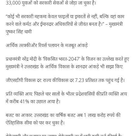
33,000 युवाओं को सरकारी सेवाओं से जोड़ा जा चुका है।
“कोई भी सरकारी महकमा केवल फाइलों या इमारतों से नहीं, बल्कि वहां काम
करने वाले कर्मठ और ईमानदार अधिकारियों से जीवंत बनता है।” – मुख्यमंत्री
पुष्कर सिंह धामी
आर्थिक तरक्की और रिवर्स पलायन के मजबूत आंकड़े
प्रधानमंत्री नरेंद्र मोदी के ‘विकसित भारत-2047’ के विजन का उल्लेख करते हुए
मुख्यमंत्री ने उत्तराखंड के आर्थिक विकास के शानदार आंकड़े भी साझा किए:
जीएसडीपी विकास दर: राज्य की विकास दर 7.23 प्रतिशत तक पहुंच गई है।
प्रति व्यक्ति आय: पिछले चार सालों के भीतर प्रदेशवासियों की प्रति व्यक्ति आय
में करीब 41% का उछाल आया है।
बजट का आकार: उत्तराखंड का वार्षिक बजट अब 1 लाख करोड़ रुपये की
ऐतिहासिक सीमा को पार कर चुका है।