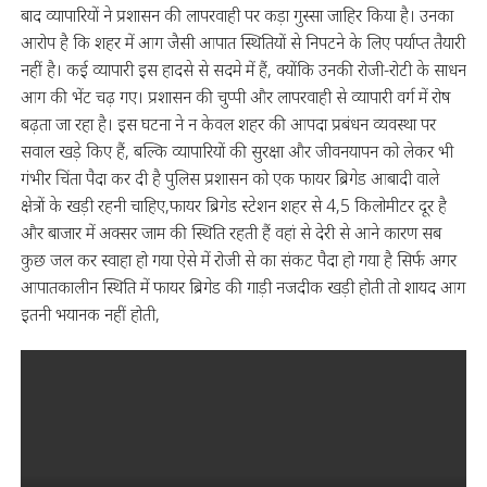
बाद व्यापारियों ने प्रशासन की लापरवाही पर कड़ा गुस्सा जाहिर किया है। उनका
आरोप है कि शहर में आग जैसी आपात स्थितियों से निपटने के लिए पर्याप्त तैयारी
नहीं है। कई व्यापारी इस हादसे से सदमे में हैं, क्योंकि उनकी रोजी-रोटी के साधन
आग की भेंट चढ़ गए। प्रशासन की चुप्पी और लापरवाही से व्यापारी वर्ग में रोष
बढ़ता जा रहा है। इस घटना ने न केवल शहर की आपदा प्रबंधन व्यवस्था पर
सवाल खड़े किए हैं, बल्कि व्यापारियों की सुरक्षा और जीवनयापन को लेकर भी
गंभीर चिंता पैदा कर दी है पुलिस प्रशासन को एक फायर ब्रिगेड आबादी वाले
क्षेत्रों के खड़ी रहनी चाहिए,फायर ब्रिगेड स्टेशन शहर से 4,5 किलोमीटर दूर है
और बाजार में अक्सर जाम की स्थिति रहती हैं वहां से देरी से आने कारण सब
कुछ जल कर स्वाहा हो गया ऐसे में रोजी से का संकट पैदा हो गया है सिर्फ अगर
आपातकालीन स्थिति में फायर ब्रिगेड की गाड़ी नजदीक खड़ी होती तो शायद आग
इतनी भयानक नहीं होती,