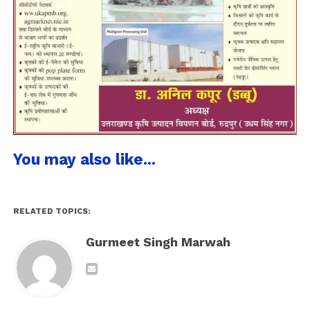
You may also like...
RELATED TOPICS:
Gurmeet Singh Marwah