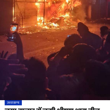
उत्तराखण्ड