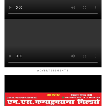
ADVERTISEMENTS