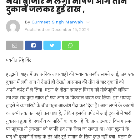
नया बाजार में लगी भीषण आग तीन
दुकानें जलकर हुई राख ,
By
Gurmeet Singh Marwah
Published on
December 15, 2024
पवनीत सिंह बिंद्रा
हल्द्वानी। शहर में प्रशासनिक लापरवाही की भयानक तस्वीर सामने आई, जब एक
दुकान में लगी आग ने देखते ही देखते आसपास की तीन से चार दुकानों को
अपनी चपेट में ले लिया। घटना के दौरान दमकल विभाग को मौकेपहुंची लेकिन
तब तक सब कुछ खाक हो गया आग के विकराल धारण कर लिया। इस भयावह
हादसे ने व्यापारियों के बीच गहरा आक्रोश पैदा कर दिया है। आग लगने के कारणों
का अभी तक पता नहीं चल पाया है, लेकिन इसकी चपेट में आई दुकानों में भारी
नुकसान हुआ है। स्थानीय व्यापारियों का कहना है कि अगर दमकल विभाग समय
पर पहुंचता तो नुकसान को काफी हद तक रोका जा सकता था। आग बुझाने के
बाद भी दुकानों में राख के ढेर और टूटे सामान के सिवा कुछ नहीं बचा। घटना के