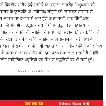
दिवसीय राष्ट्रीय हिंदी संगोष्ठी के उद्घाटन समारोह में शुक्रवार को
द्यालय के कुलपति प्रो. नवीनचंद्र लोहनी को ‘सारस्वत सम्मान’ से
 अवसर पर देशभर से आए हिंदी प्राध्यापकों, शोधार्थियों और
ा की।संगोष्ठी के उद्घाटन सत्र में गौतम बुद्ध विश्वविद्यालय के
 सिंह ने कहा कि हिंदी साहित्य ने स्वाधीनता संग्राम को शब्दों, विचारों
वित रखा। उन्होंने कहा कि साहित्य सदैव समाज को नई दिशा देने
ै।अपने संबोधन में प्रो. नवीनचंद्र लोहनी ने क्षेत्रीय कवियों की सक्रिय
के प्रसार में उनकी राष्ट्रीय योगदान पर प्रकाश डाला। संगोष्ठी में हिंदी
 साहित्यिक प्रवृत्तियों एवं शिक्षण पद्धतियों पर भी चर्चा हुई।
ADVERTISEMENTS