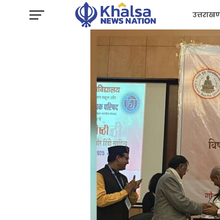
उत्तराखण
प्रशासन