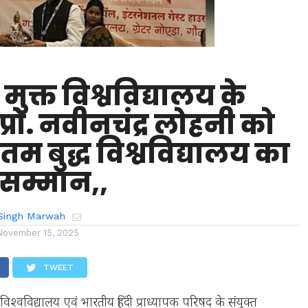
 मुक्त विश्वविद्यालय के
्रो. नवीनचंद्र लोहनी को
म बुद्ध विश्वविद्यालय का
 सम्मान,,
Singh Marwah
November 15, 2025
TWEET
 विश्वविद्यालय एवं भारतीय हिंदी प्राध्यापक परिषद के संयुक्त