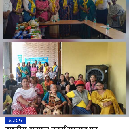
उत्तराखण्ड