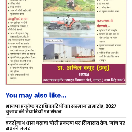
You may also like...
भाजपा प्रकोष्ठ पदाधिकारियों का सम्मान समारोह, 2027
चुनाव की तैयारियों पर मंथन
बदरीनाथ धाम चढ़ावा चोरी प्रकरण पर सियासत तेज, जांच पर
सबकी नजर