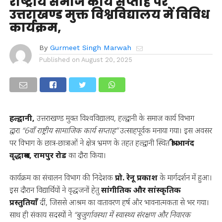
राष्ट्रीय समाज कार्य सप्ताह पर
उत्तराखण्ड मुक्त विश्वविद्यालय में विविध
कार्यक्रम,
By
Gurmeet Singh Marwah
Published on
August 20, 2025
हल्द्वानी,
उत्तराखण्ड मुक्त विश्वविद्यालय, हल्द्वानी के समाज कार्य विभाग
द्वारा
“6वाँ राष्ट्रीय सामाजिक कार्य सप्ताह”
उत्साहपूर्वक मनाया गया। इस अवसर
पर विभाग के छात्र-छात्राओं ने क्षेत्र भ्रमण के तहत हल्द्वानी स्थित
श्री आनंद
वृद्धाश्रम, रामपुर रोड
का दौरा किया।
कार्यक्रम का संचालन विभाग की निदेशक
प्रो. रेनू प्रकाश
के मार्गदर्शन में हुआ।
इस दौरान विद्यार्थियों ने वृद्धजनों हेतु
सांगीतिक और सांस्कृतिक
प्रस्तुतियाँ
दीं, जिससे आश्रम का वातावरण हर्ष और भावनात्मकता से भर गया।
साथ ही संकाय सदस्यों ने
“बुजुर्गावस्था में स्वास्थ्य संरक्षण और निवारक