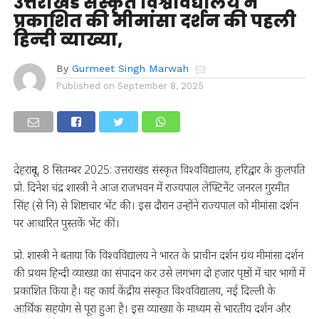
उत्तराखंड संस्कृत विश्वविद्यालय ने
प्रकाशित की मीमांसा दर्शन की पहली
हिन्दी व्याख्या,
By
Gurmeet Singh Marwah
Published on
September 8, 2025
देहरादून, 8 सितम्बर 2025: उत्तराखंड संस्कृत विश्वविद्यालय, हरिद्वार के कुलपति
प्रो. दिनेश चंद्र शास्त्री ने आज राजभवन में राज्यपाल लेफ्टिनेंट जनरल गुरमीत
सिंह (से नि) से शिष्टाचार भेंट की। इस दौरान उन्होंने राज्यपाल को मीमांसा दर्शन
पर आधारित पुस्तकें भेंट कीं।
प्रो. शास्त्री ने बताया कि विश्वविद्यालय ने भारत के प्राचीन दर्शन ग्रंथ मीमांसा दर्शन
की प्रथम हिन्दी व्याख्या का संपादन कर उसे लगभग दो हजार पृष्ठों में चार भागों में
प्रकाशित किया है। यह कार्य केंद्रीय संस्कृत विश्वविद्यालय, नई दिल्ली के
आर्थिक सहयोग से पूरा हुआ है। इस व्याख्या के माध्यम से भारतीय दर्शन और