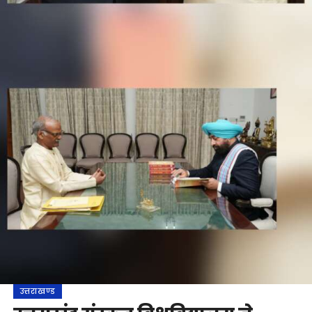
उत्तराखण्ड