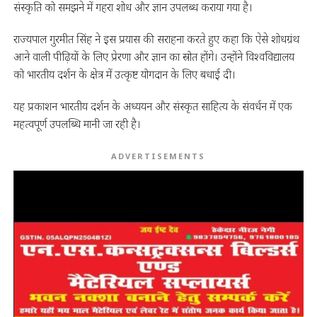
संस्कृति को समझने में गहरा शोध और ज्ञान उपलब्ध कराया गया है।
राज्यपाल गुरमीत सिंह ने इस प्रयास की सराहना करते हुए कहा कि ऐसे शोधग्रंथ
आने वाली पीढ़ियों के लिए प्रेरणा और ज्ञान का स्रोत होंगे। उन्होंने विश्वविद्यालय
को भारतीय दर्शन के क्षेत्र में उत्कृष्ट योगदान के लिए बधाई दी।
यह प्रकाशन भारतीय दर्शन के अध्ययन और संस्कृत साहित्य के संवर्धन में एक
महत्वपूर्ण उपलब्धि मानी जा रही है।
ADVERTISEMENTS