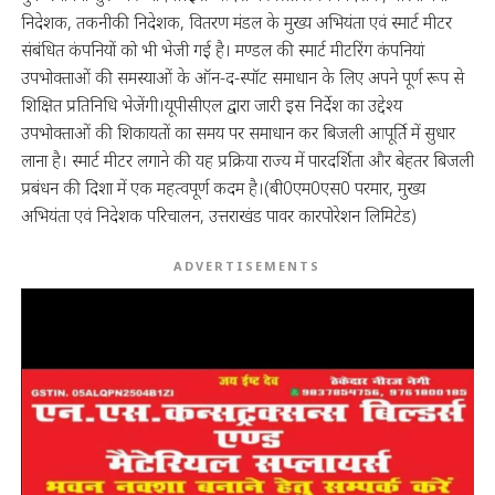
निदेशक, तकनीकी निदेशक, वितरण मंडल के मुख्य अभियंता एवं स्मार्ट मीटर
संबंधित कंपनियों को भी भेजी गई है। मण्डल की स्मार्ट मीटरिंग कंपनियां
उपभोक्ताओं की समस्याओं के ऑन-द-स्पॉट समाधान के लिए अपने पूर्ण रूप से
शिक्षित प्रतिनिधि भेजेंगी।यूपीसीएल द्वारा जारी इस निर्देश का उद्देश्य
उपभोक्ताओं की शिकायतों का समय पर समाधान कर बिजली आपूर्ति में सुधार
लाना है। स्मार्ट मीटर लगाने की यह प्रक्रिया राज्य में पारदर्शिता और बेहतर बिजली
प्रबंधन की दिशा में एक महत्वपूर्ण कदम है।(बी0एम0एस0 परमार, मुख्य
अभियंता एवं निदेशक परिचालन, उत्तराखंड पावर कारपोरेशन लिमिटेड)
ADVERTISEMENTS