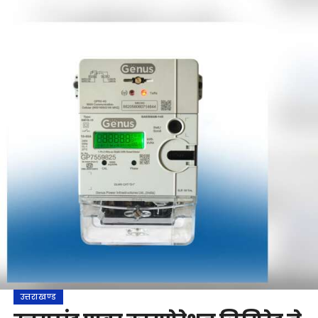
उत्तराखण्ड