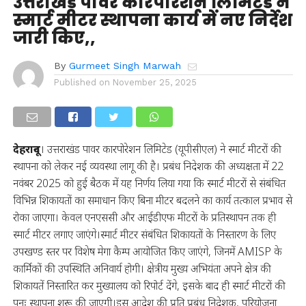
उत्तराखंड पावर कारपोरेशन लिमिटेड ने
स्मार्ट मीटर स्थापना कार्य में नए निर्देश
जारी किए,,
By
Gurmeet Singh Marwah
Published on
November 25, 2025
देहरादून
। उत्तराखंड पावर कारपोरेशन लिमिटेड (यूपीसीएल) ने स्मार्ट मीटरों की
स्थापना को लेकर नई व्यवस्था लागू की है। प्रबंध निदेशक की अध्यक्षता में 22
नवंबर 2025 को हुई बैठक में यह निर्णय लिया गया कि स्मार्ट मीटरों से संबंधित
विभिन्न शिकायतों का समाधान किए बिना मीटर बदलने का कार्य तत्काल प्रभाव से
रोका जाएगा। केवल एनएससी और आईडीएफ मीटरों के प्रतिस्थापन तक ही
स्मार्ट मीटर लगाए जाएंगे।स्मार्ट मीटर संबंधित शिकायतों के निस्तारण के लिए
उपखण्ड स्तर पर विशेष मेगा कैम्प आयोजित किए जाएंगे, जिनमें AMISP के
कार्मिकों की उपस्थिति अनिवार्य होगी। क्षेत्रीय मुख्य अभियंता अपने क्षेत्र की
शिकायतें निस्तारित कर मुख्यालय को रिपोर्ट देंगे, इसके बाद ही स्मार्ट मीटरों की
पुनः स्थापना शुरू की जाएगी।इस आदेश की प्रति प्रबंध निदेशक, परियोजना