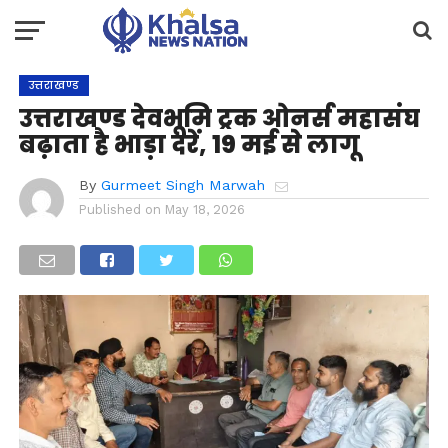
उत्तराखण्ड
उत्तराखण्ड देवभूमि ट्रक ओनर्स महासंघ
बढ़ाता है भाड़ा दरें, 19 मई से लागू
By
Gurmeet Singh Marwah
Published on
May 18, 2026