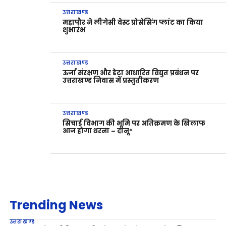
उत्तराखण्ड
महापौर ने लीगेसी वेस्ट प्रोसेसिंग प्लांट का किया
शुभारंभ
उत्तराखण्ड
ऊर्जा संरक्षण और डेटा आधारित विद्युत प्रबंधन पर
उत्तराखण्ड निवास में प्रस्तुतीकरण
उत्तराखण्ड
सिचाई विभाग की भूमि पर अतिक्रमण के खिलाफ
आज होगा धरना – दानू*
Trending News
उत्तराखण्ड