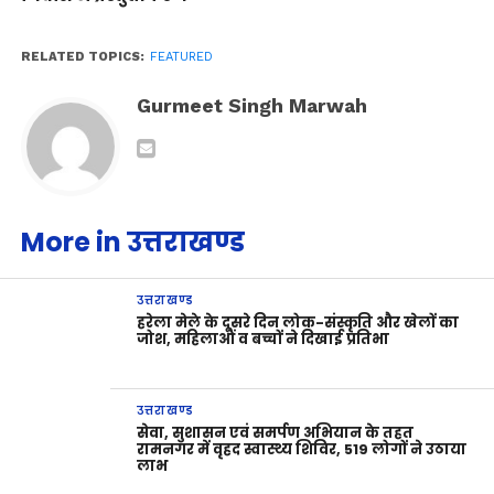
RELATED TOPICS:
FEATURED
Gurmeet Singh Marwah
More in उत्तराखण्ड
उत्तराखण्ड
हरेला मेले के दूसरे दिन लोक-संस्कृति और खेलों का
जोश, महिलाओं व बच्चों ने दिखाई प्रतिभा
उत्तराखण्ड
सेवा, सुशासन एवं समर्पण अभियान के तहत
रामनगर में वृहद स्वास्थ्य शिविर, 519 लोगों ने उठाया
लाभ