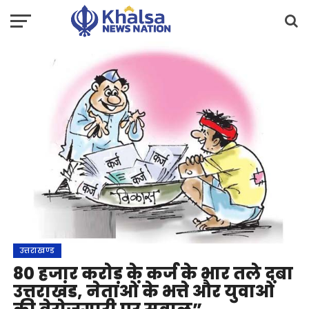
उत्तराखण्ड
80 हजार करोड़ के कर्ज के भार तले दबा
उत्तराखंड, नेताओं के भत्ते और युवाओं