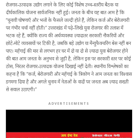
रोजगार‑उत्पादक उद्योग लगाने के लिए कोई विशेष उच्च‑स्तरीय बैठक या
दीर्घकालिक योजना सार्वजनिक नहीं हुई। जनता के बीच यह बात आम है कि
“चुनावी घोषणाएँ और भत्तों के फैसले जल्दी होते हैं, लेकिन कर्ज और बेरोजगारी
पर गंभीर चर्चा नहीं होती।” उत्तराखंड में पढ़े‑लिखे युवा रोजगार की तलाश में
भटक रहे हैं, क्योंकि राज्य की अर्थव्यवस्था ज़्यादातर सरकारी नौकरियों और
छोटे‑मोटे व्यवसायों पर टिकी है, जबकि बड़े उद्योग या मैन्युफैक्चरिंग बेस नहीं बन
पाए। महँगाई की मार से लगभग हर घर में दो या दो से ज़्यादा युवा बेरोजगार होने
की बात आम जनता के अनुभव से जुड़ी है, लेकिन इस पर सरकारी स्तर पर कोई
ठोस, निरंतर रोजगार‑उत्पादक योजना दिखाई नहीं देती। स्थानीय विश्लेषकों का
कहना है कि “कर्ज, बेरोजगारी और महँगाई के त्रिकोण ने आम जनता का विश्वास
डगमगा दिया है और अगले चुनाव में नेताओं के वादों पर जनता अब ज़्याद सख्ती
से सवाल उठाएगी।”
ADVERTISEMENTS