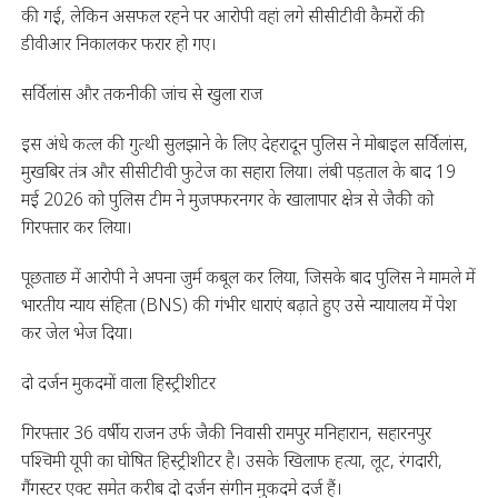
की गई, लेकिन असफल रहने पर आरोपी वहां लगे सीसीटीवी कैमरों की
डीवीआर निकालकर फरार हो गए।
सर्विलांस और तकनीकी जांच से खुला राज
इस अंधे कत्ल की गुत्थी सुलझाने के लिए देहरादून पुलिस ने मोबाइल सर्विलांस,
मुखबिर तंत्र और सीसीटीवी फुटेज का सहारा लिया। लंबी पड़ताल के बाद 19
मई 2026 को पुलिस टीम ने मुजफ्फरनगर के खालापार क्षेत्र से जैकी को
गिरफ्तार कर लिया।
पूछताछ में आरोपी ने अपना जुर्म कबूल कर लिया, जिसके बाद पुलिस ने मामले में
भारतीय न्याय संहिता (BNS) की गंभीर धाराएं बढ़ाते हुए उसे न्यायालय में पेश
कर जेल भेज दिया।
दो दर्जन मुकदमों वाला हिस्ट्रीशीटर
गिरफ्तार 36 वर्षीय राजन उर्फ जैकी निवासी रामपुर मनिहारान, सहारनपुर
पश्चिमी यूपी का घोषित हिस्ट्रीशीटर है। उसके खिलाफ हत्या, लूट, रंगदारी,
गैंगस्टर एक्ट समेत करीब दो दर्जन संगीन मुकदमे दर्ज हैं।