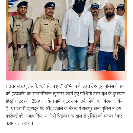
। उत्तराखंड पुलिस के “ऑपरेशन प्रहार” अभियान के तहत देहरादून पुलिस ने एक
बड़े हत्याकांड का सनसनीखेज खुलासा करते हुए पश्चिमी उत्तर प्रदेश के कुख्यात
हिस्ट्रीशीटर और ₹25 हजार के इनामी शूटर राजन उर्फ जैकी को गिरफ्तार किया
है। एसएसपी देहरादून प्रमेंद्र सिंह डोबाल के नेतृत्व में राजपुर थाना पुलिस ने इस
कार्रवाई को अंजाम दिया। आरोपी पिछले एक साल से पुलिस को चकमा देकर
फरार चल रहा था।