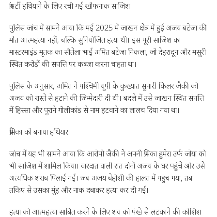
प्रॉपर्टी हथियाने के लिए रची गई खौफनाक साजिश
पुलिस जांच में सामने आया कि मई 2025 में जाखन क्षेत्र में हुई अजय बटेजा की
मौत आत्महत्या नहीं, बल्कि सुनियोजित हत्या थी। इस पूरी साजिश का
मास्टरमाइंड मृतक का सौतेला भाई अमित बटेजा निकला, जो देहरादून और मसूरी
स्थित करोड़ों की संपत्ति पर कब्जा करना चाहता था।
पुलिस के अनुसार, अमित ने पश्चिमी यूपी के कुख्यात सुपारी किलर जैकी को
अजय को रास्ते से हटाने की जिम्मेदारी दी थी। बदले में उसे जाखन स्थित संपत्ति
में हिस्सा और पुराने गोलीकांड से नाम हटवाने का लालच दिया गया था।
प्रेमिका को बनाया हथियार
जांच में यह भी सामने आया कि आरोपी जैकी ने अपनी प्रेमिका हुमेरा उर्फ जोया को
भी साजिश में शामिल किया। वारदात वाली रात दोनों अजय के घर पहुंचे और उसे
अत्यधिक शराब पिलाई गई। जब अजय बेहोशी की हालत में पहुंच गया, तब
तकिए से उसका मुंह और नाक दबाकर हत्या कर दी गई।
हत्या को आत्महत्या साबित करने के लिए शव को पंखे से लटकाने की कोशिश