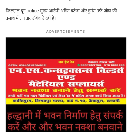
फिलहाल दून police मुख्य आरोपी अमित बटेजा और हुमेरा उर्फ जोया की
तलाश में लगातार दबिश दे रही है।
ADVERTISEMENTS